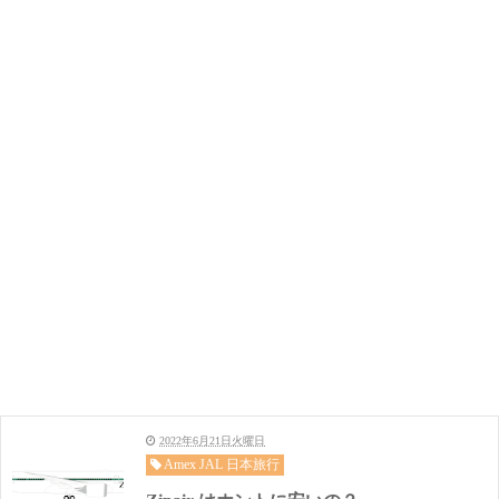
2022年6月21日火曜日
Amex JAL 日本旅行