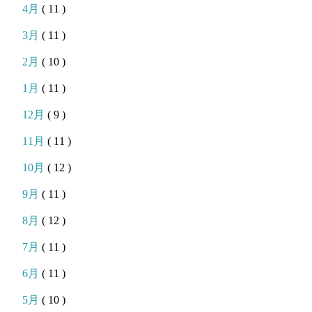
4月
( 11 )
3月
( 11 )
2月
( 10 )
1月
( 11 )
12月
( 9 )
11月
( 11 )
10月
( 12 )
9月
( 11 )
8月
( 12 )
7月
( 11 )
6月
( 11 )
5月
( 10 )