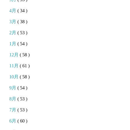
4月
( 34 )
3月
( 38 )
2月
( 53 )
1月
( 54 )
12月
( 58 )
11月
( 61 )
10月
( 58 )
9月
( 54 )
8月
( 53 )
7月
( 53 )
6月
( 60 )