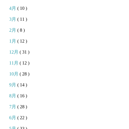
4月
( 10 )
3月
( 11 )
2月
( 8 )
1月
( 12 )
12月
( 31 )
11月
( 12 )
10月
( 28 )
9月
( 14 )
8月
( 16 )
7月
( 28 )
6月
( 22 )
5月
( 33 )