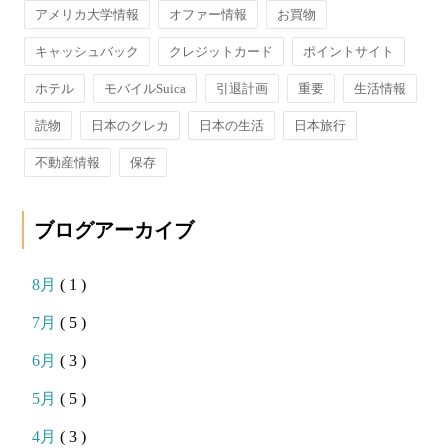
アメリカ大学情報
オファー情報
お買物
キャッシュバック
クレジットカード
ポイントサイト
ホテル
モバイルSuica
引退計画
重要
生活情報
読物
日本のクレカ
日本の生活
日本旅行
不動産情報
保存
ブログアーカイブ
8月
( 1 )
7月
( 5 )
6月
( 3 )
5月
( 5 )
4月
( 3 )