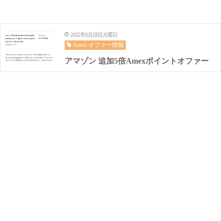
2022年6月28日火曜日
Amex オファー情報
アマゾン 追加5倍Amexポイントオファー