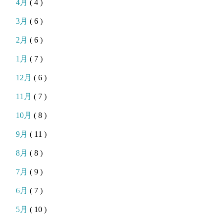
4月
( 4 )
3月
( 6 )
2月
( 6 )
1月
( 7 )
12月
( 6 )
11月
( 7 )
10月
( 8 )
9月
( 11 )
8月
( 8 )
7月
( 9 )
6月
( 7 )
5月
( 10 )