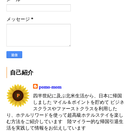
メッセージ
*
自己紹介
pomo-mom
四半世紀に及ぶ北米生活から、日本に帰国
しました マイル＆ポイントを貯めて ビジネ
スクラスやファーストクラスを利用した
り、ホテルリワードを使って超高級ホテルステイを楽し
む方法をご紹介しています 陸マイラー的な帰国引退生
活を実践して情報をお伝えしています