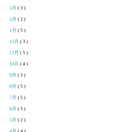
3月
( 3 )
2月
( 2 )
1月
( 5 )
12月
( 3 )
11月
( 5 )
10月
( 4 )
9月
( 3 )
8月
( 5 )
7月
( 5 )
6月
( 5 )
5月
( 2 )
4月
( 4 )