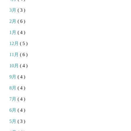
3月
( 3 )
2月
( 6 )
1月
( 4 )
12月
( 5 )
11月
( 6 )
10月
( 4 )
9月
( 4 )
8月
( 4 )
7月
( 4 )
6月
( 4 )
5月
( 3 )