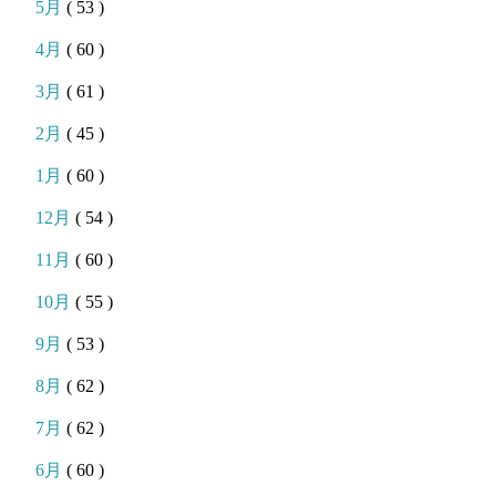
5月
( 53 )
4月
( 60 )
3月
( 61 )
2月
( 45 )
1月
( 60 )
12月
( 54 )
11月
( 60 )
10月
( 55 )
9月
( 53 )
8月
( 62 )
7月
( 62 )
6月
( 60 )