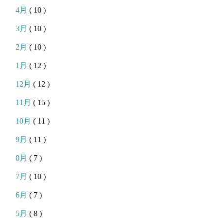
4月
( 10 )
3月
( 10 )
2月
( 10 )
1月
( 12 )
12月
( 12 )
11月
( 15 )
10月
( 11 )
9月
( 11 )
8月
( 7 )
7月
( 10 )
6月
( 7 )
5月
( 8 )