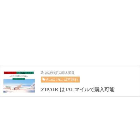
2022年6月23日木曜日
Amex JAL 日本旅行
ZIPAIR はJALマイルで購入可能