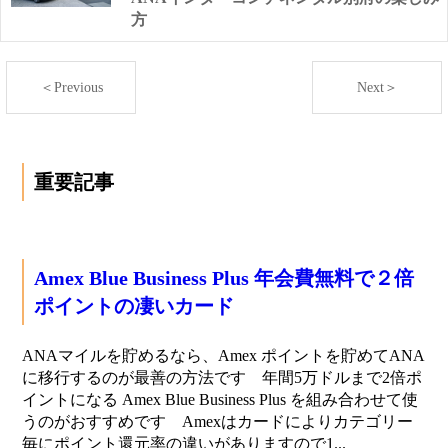
方
＜Previous
Next＞
重要記事
Amex Blue Business Plus 年会費無料で２倍
ポイントの凄いカード
ANAマイルを貯めるなら、Amex ポイントを貯めてANA
に移行するのが最善の方法です 年間5万ドルまで2倍ポ
イントになる Amex Blue Business Plus を組み合わせて使
うのがおすすめです Amexはカードによりカテゴリー
毎にポイント還元率の違いがありますので1...