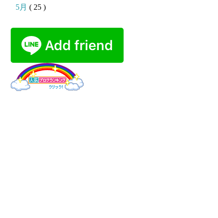
5月
( 25 )