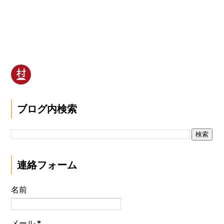
ブログ内検索
連絡フォーム
名前
メール
*