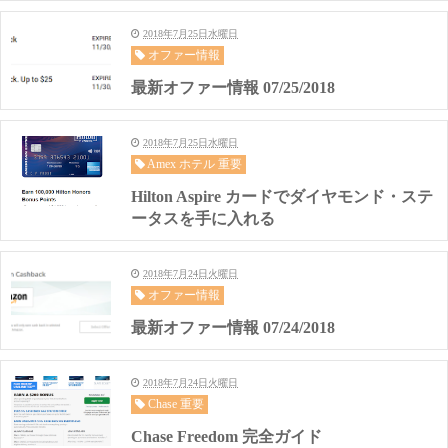
2018年7月25日水曜日
オファー情報
最新オファー情報 07/25/2018
2018年7月25日水曜日
Amex ホテル 重要
Hilton Aspire カードでダイヤモンド・ステ
ータスを手に入れる
2018年7月24日火曜日
オファー情報
最新オファー情報 07/24/2018
2018年7月24日火曜日
Chase 重要
Chase Freedom 完全ガイド