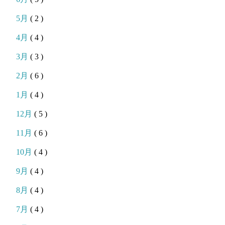
5月
( 2 )
4月
( 4 )
3月
( 3 )
2月
( 6 )
1月
( 4 )
12月
( 5 )
11月
( 6 )
10月
( 4 )
9月
( 4 )
8月
( 4 )
7月
( 4 )