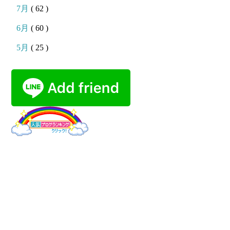
7月
( 62 )
6月
( 60 )
5月
( 25 )