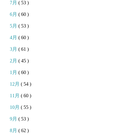
7月
( 53 )
6月
( 60 )
5月
( 53 )
4月
( 60 )
3月
( 61 )
2月
( 45 )
1月
( 60 )
12月
( 54 )
11月
( 60 )
10月
( 55 )
9月
( 53 )
8月
( 62 )