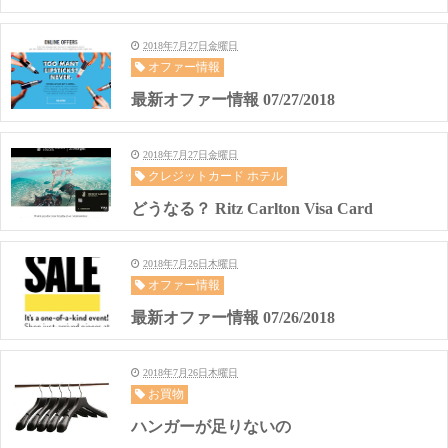
2018年7月27日金曜日
オファー情報
最新オファー情報 07/27/2018
2018年7月27日金曜日
クレジットカード ホテル
どうなる？ Ritz Carlton Visa Card
2018年7月26日木曜日
オファー情報
最新オファー情報 07/26/2018
2018年7月26日木曜日
お買物
ハンガーが足りないの