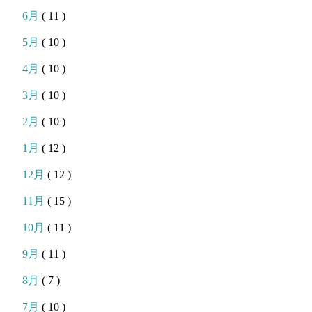
6月
( 11 )
5月
( 10 )
4月
( 10 )
3月
( 10 )
2月
( 10 )
1月
( 12 )
12月
( 12 )
11月
( 15 )
10月
( 11 )
9月
( 11 )
8月
( 7 )
7月
( 10 )