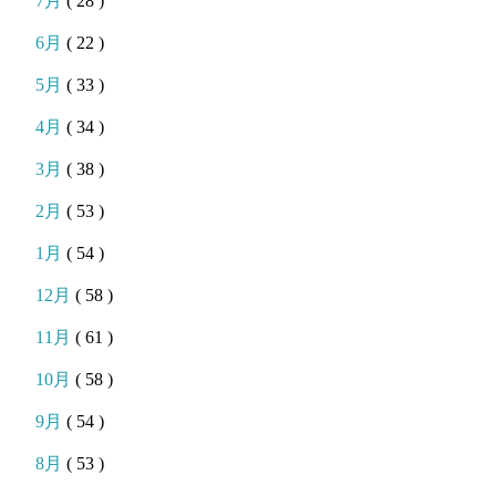
7月
( 28 )
6月
( 22 )
5月
( 33 )
4月
( 34 )
3月
( 38 )
2月
( 53 )
1月
( 54 )
12月
( 58 )
11月
( 61 )
10月
( 58 )
9月
( 54 )
8月
( 53 )