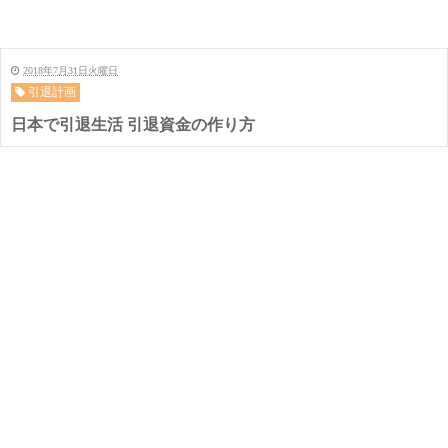
2018年7月31日火曜日
引退計画
日本で引退生活 引退資金の作り方