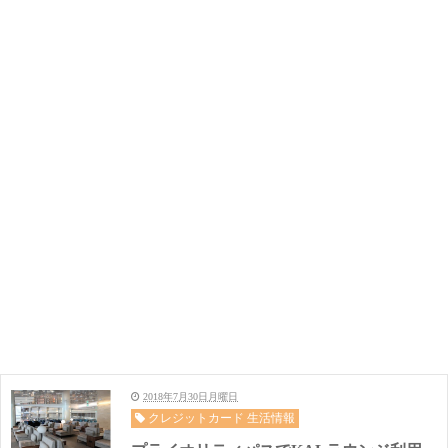
2018年7月30日月曜日
クレジットカード 生活情報