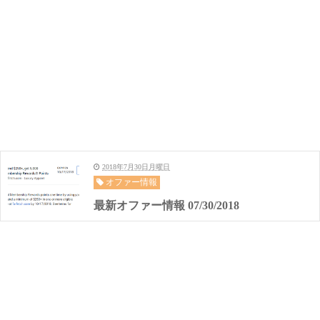
2018年7月30日月曜日
オファー情報
最新オファー情報 07/30/2018