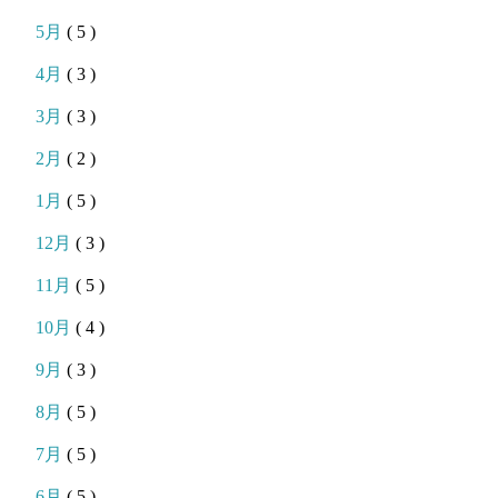
5月
( 5 )
4月
( 3 )
3月
( 3 )
2月
( 2 )
1月
( 5 )
12月
( 3 )
11月
( 5 )
10月
( 4 )
9月
( 3 )
8月
( 5 )
7月
( 5 )
6月
( 5 )