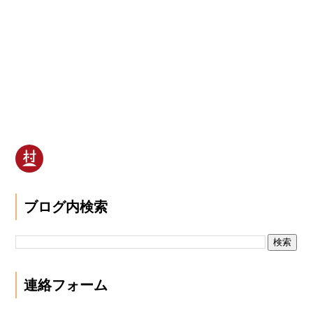
ブログ内検索
連絡フォーム