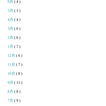
6月
( 4 )
5月
( 3 )
4月
( 4 )
3月
( 6 )
2月
( 6 )
1月
( 7 )
12月
( 6 )
11月
( 7 )
10月
( 8 )
9月
( 11 )
8月
( 8 )
7月
( 9 )