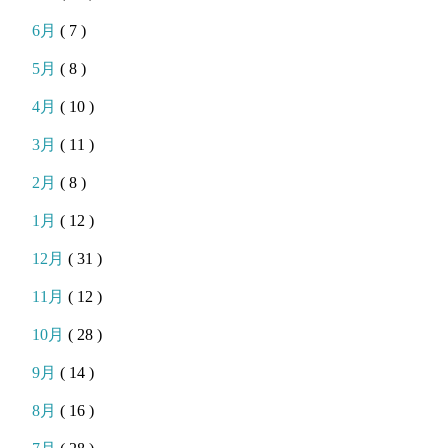
6月
( 7 )
5月
( 8 )
4月
( 10 )
3月
( 11 )
2月
( 8 )
1月
( 12 )
12月
( 31 )
11月
( 12 )
10月
( 28 )
9月
( 14 )
8月
( 16 )