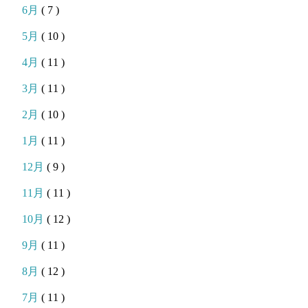
6月
( 7 )
5月
( 10 )
4月
( 11 )
3月
( 11 )
2月
( 10 )
1月
( 11 )
12月
( 9 )
11月
( 11 )
10月
( 12 )
9月
( 11 )
8月
( 12 )
7月
( 11 )