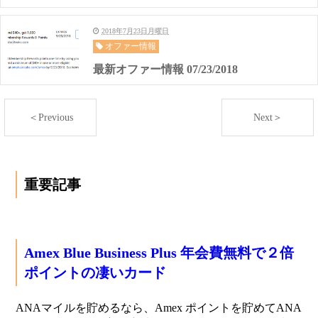
2018年7月23日月曜日
オファー情報
最新オファー情報 07/23/2018
＜Previous
Next＞
重要記事
Amex Blue Business Plus 年会費無料で２倍
ポイントの凄いカード
ANAマイルを貯めるなら、Amex ポイントを貯めてANA