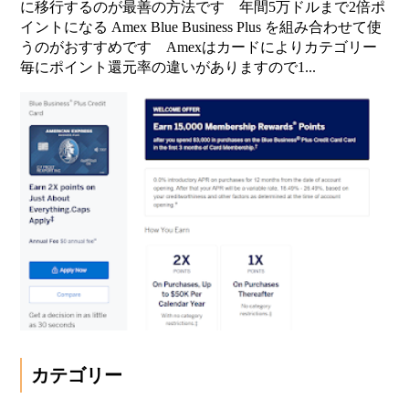
に移行するのが最善の方法です 年間5万ドルまで2倍ポ
イントになる Amex Blue Business Plus を組み合わせて使
うのがおすすめです Amexはカードによりカテゴリー
毎にポイント還元率の違いがありますので1...
カテゴリー