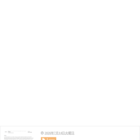
2026年7月14日火曜日
Amex