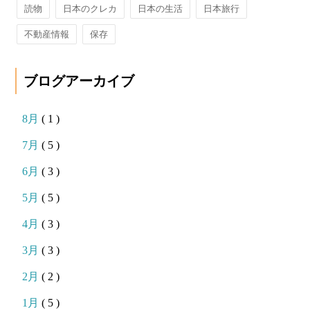
読物
日本のクレカ
日本の生活
日本旅行
不動産情報
保存
ブログアーカイブ
8月
( 1 )
7月
( 5 )
6月
( 3 )
5月
( 5 )
4月
( 3 )
3月
( 3 )
2月
( 2 )
1月
( 5 )