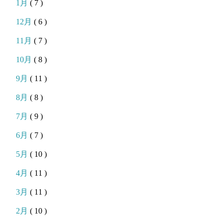
1月
( 7 )
12月
( 6 )
11月
( 7 )
10月
( 8 )
9月
( 11 )
8月
( 8 )
7月
( 9 )
6月
( 7 )
5月
( 10 )
4月
( 11 )
3月
( 11 )
2月
( 10 )