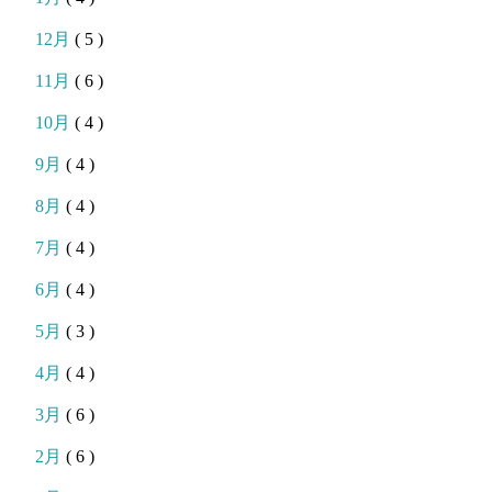
12月
( 5 )
11月
( 6 )
10月
( 4 )
9月
( 4 )
8月
( 4 )
7月
( 4 )
6月
( 4 )
5月
( 3 )
4月
( 4 )
3月
( 6 )
2月
( 6 )