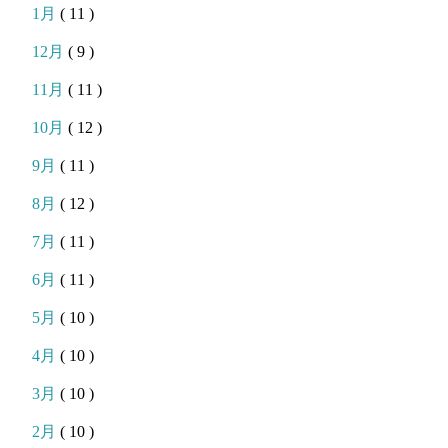
1月
( 11 )
12月
( 9 )
11月
( 11 )
10月
( 12 )
9月
( 11 )
8月
( 12 )
7月
( 11 )
6月
( 11 )
5月
( 10 )
4月
( 10 )
3月
( 10 )
2月
( 10 )