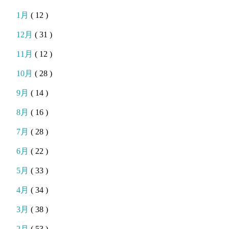
1月
( 12 )
12月
( 31 )
11月
( 12 )
10月
( 28 )
9月
( 14 )
8月
( 16 )
7月
( 28 )
6月
( 22 )
5月
( 33 )
4月
( 34 )
3月
( 38 )
2月
( 53 )