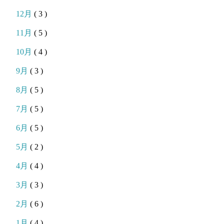
12月
( 3 )
11月
( 5 )
10月
( 4 )
9月
( 3 )
8月
( 5 )
7月
( 5 )
6月
( 5 )
5月
( 2 )
4月
( 4 )
3月
( 3 )
2月
( 6 )
1月
( 4 )