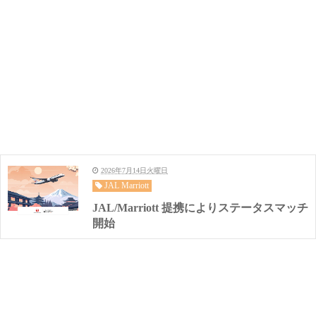
2026年7月14日火曜日
JAL Marriott
JAL/Marriott 提携によりステータスマッチ
開始