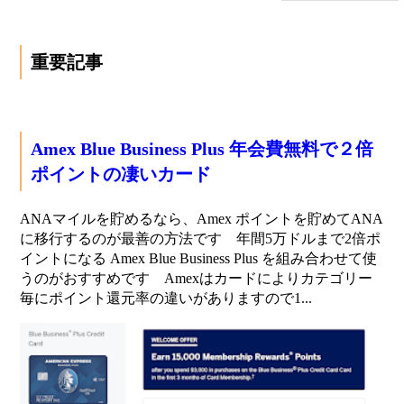
重要記事
Amex Blue Business Plus 年会費無料で２倍
ポイントの凄いカード
ANAマイルを貯めるなら、Amex ポイントを貯めてANA
に移行するのが最善の方法です 年間5万ドルまで2倍ポ
イントになる Amex Blue Business Plus を組み合わせて使
うのがおすすめです Amexはカードによりカテゴリー
毎にポイント還元率の違いがありますので1...