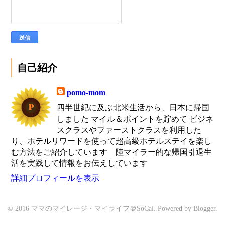
自己紹介
pomo-mom
四半世紀に及ぶ北米生活から、日本に帰国
しました マイル＆ポイントを貯めて ビジネ
スクラスやファーストクラスを利用した
り、ホテルリワードを使って超高級ホテルステイを楽し
む方法をご紹介しています 陸マイラー的な帰国引退生
活を実践して情報をお伝えしています
詳細プロフィールを表示
© 2016 ママのマイレージ・マイライフ＠SoCal. Powered by
Blogger
.