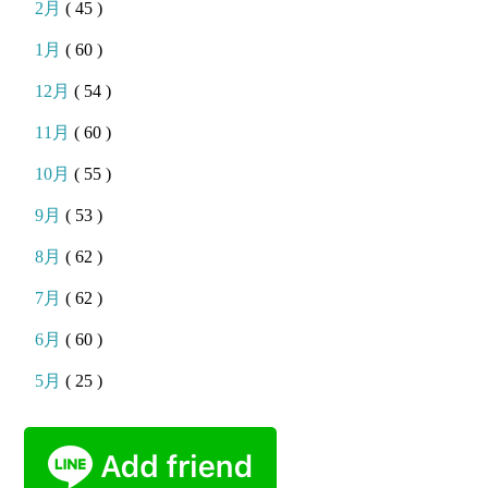
2月
( 45 )
1月
( 60 )
12月
( 54 )
11月
( 60 )
10月
( 55 )
9月
( 53 )
8月
( 62 )
7月
( 62 )
6月
( 60 )
5月
( 25 )