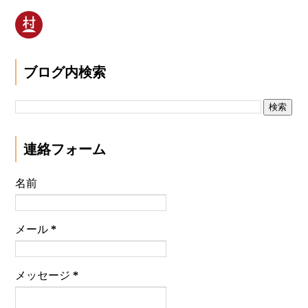
ブログ内検索
連絡フォーム
名前
メール
*
メッセージ
*