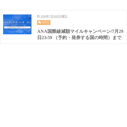
2026年7月26日日曜日
ANA
ANA国際線減額マイルキャンペーン/7月29
日23:59 （予約・発券する国の時間）まで