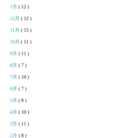
1月
( 12 )
12月
( 12 )
11月
( 15 )
10月
( 11 )
9月
( 11 )
8月
( 7 )
7月
( 10 )
6月
( 7 )
5月
( 8 )
4月
( 10 )
3月
( 11 )
2月
( 8 )