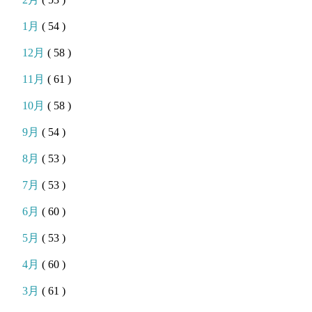
1月
( 54 )
12月
( 58 )
11月
( 61 )
10月
( 58 )
9月
( 54 )
8月
( 53 )
7月
( 53 )
6月
( 60 )
5月
( 53 )
4月
( 60 )
3月
( 61 )