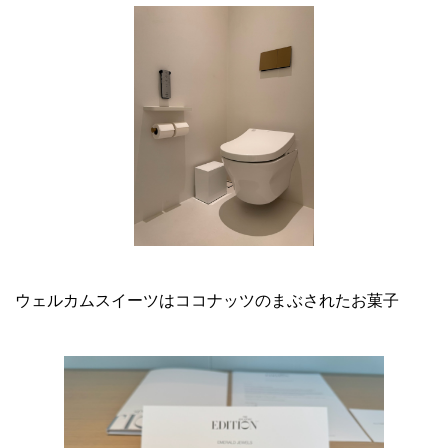
ウェルカムスイーツはココナッツのまぶされたお菓子