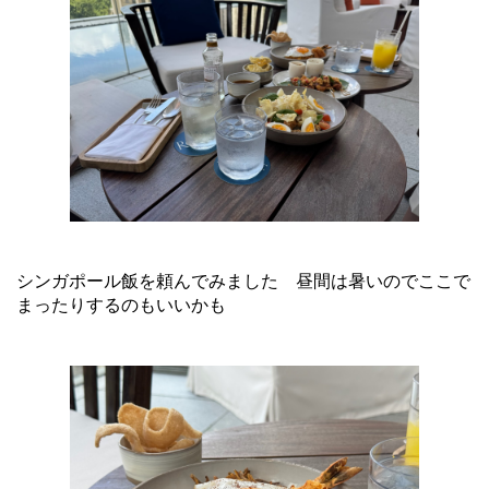
シンガポール飯を頼んでみました 昼間は暑いのでここで
まったりするのもいいかも