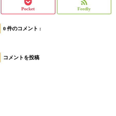
Pocket
Feedly
0 件のコメント :
コメントを投稿