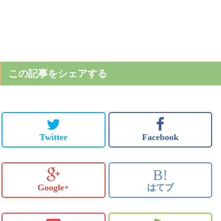
この記事をシェアする
Twitter
Facebook
B!
Google+
はてブ