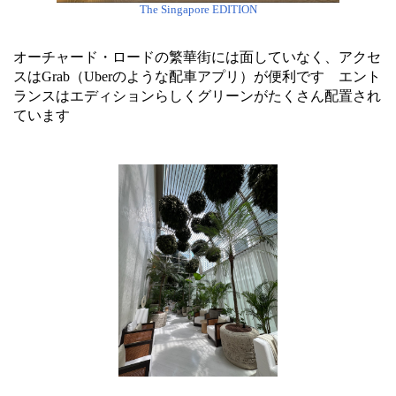
The Singapore EDITION
オーチャード・ロードの繁華街には面していなく、アクセ
スはGrab（Uberのような配車アプリ）が便利です エント
ランスはエディションらしくグリーンがたくさん配置され
ています