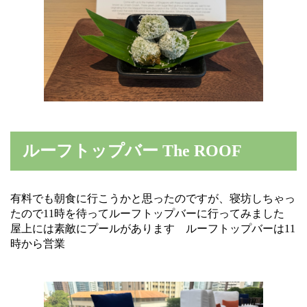
ルーフトップバー The ROOF
有料でも朝食に行こうかと思ったのですが、寝坊しちゃっ
たので11時を待ってルーフトップバーに行ってみました
屋上には素敵にプールがあります ルーフトップバーは11
時から営業