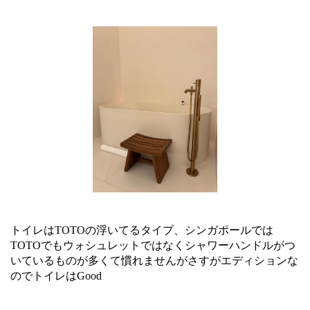
トイレはTOTOの浮いてるタイプ、シンガポールでは
TOTOでもウォシュレットではなくシャワーハンドルがつ
いているものが多くて慣れませんがさすがエディションな
のでトイレはGood