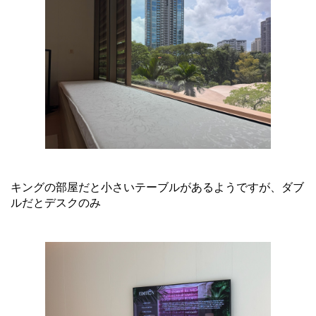
キングの部屋だと小さいテーブルがあるようですが、ダブ
ルだとデスクのみ