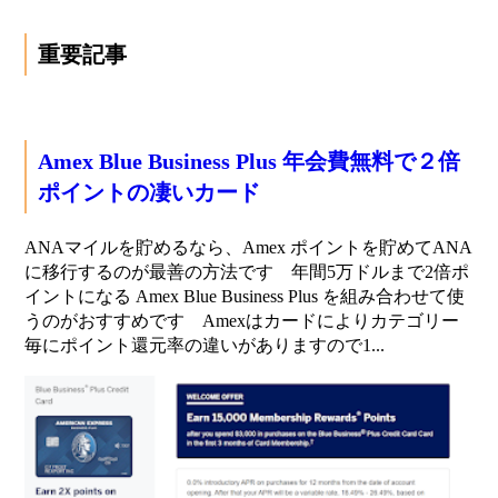
重要記事
Amex Blue Business Plus 年会費無料で２倍
ポイントの凄いカード
ANAマイルを貯めるなら、Amex ポイントを貯めてANA
に移行するのが最善の方法です 年間5万ドルまで2倍ポ
イントになる Amex Blue Business Plus を組み合わせて使
うのがおすすめです Amexはカードによりカテゴリー
毎にポイント還元率の違いがありますので1...