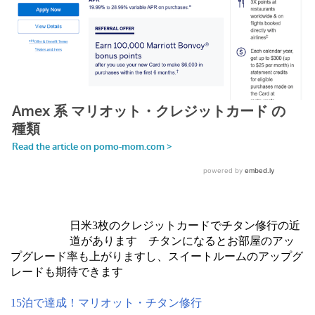
日米3枚のクレジットカードでチタン修行の近
道があります チタンになるとお部屋のアッ
プグレード率も上がりますし、スイートルームのアップグ
レードも期待できます
15泊で達成！マリオット・チタン修行