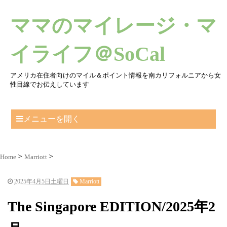
ママのマイレージ・マ
イライフ＠SoCal
アメリカ在住者向けのマイル＆ポイント情報を南カリフォルニアから女
性目線でお伝えしています
メニューを開く
Home
Marriott
2025年4月5日土曜日
Marriott
The Singapore EDITION/2025年2