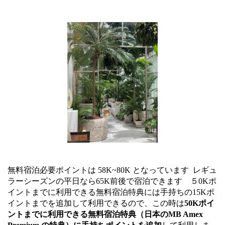
無料宿泊必要ポイントは 58K~80K となっています レギュ
ラーシーズンの平日なら65K前後で宿泊できます ５0Kポ
イントまでに利用できる無料宿泊特典には手持ちの15Kポ
イントまでを追加して利用できるので、この時は
50Kポイ
ントまでに利用できる無料宿泊特典（日本のMB Amex