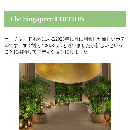
The Singapore EDITION
オーチャード地区にある2023年11月に開業した新しいホテ
ルです すぐ近くのSt.Regis と迷いましたが新しいという
ことに期待してエディションにしました