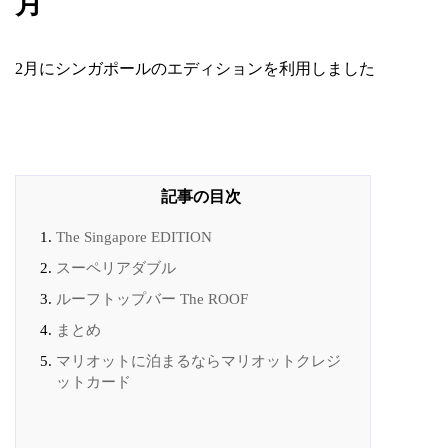
月
2月にシンガポールのエディションを利用しました
The Singapore EDITION
スーペリアダブル
ルーフトップバー The ROOF
まとめ
マリオットに泊まるならマリオットクレジ
ットカード