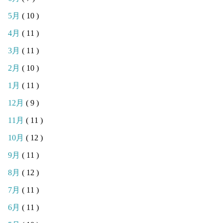
5月
( 10 )
4月
( 11 )
3月
( 11 )
2月
( 10 )
1月
( 11 )
12月
( 9 )
11月
( 11 )
10月
( 12 )
9月
( 11 )
8月
( 12 )
7月
( 11 )
6月
( 11 )