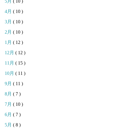
5月
( 10 )
4月
( 10 )
3月
( 10 )
2月
( 10 )
1月
( 12 )
12月
( 12 )
11月
( 15 )
10月
( 11 )
9月
( 11 )
8月
( 7 )
7月
( 10 )
6月
( 7 )
5月
( 8 )