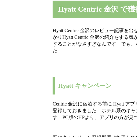
Hyatt Centric 金
Hyatt Centric 金沢のレビュ
かりHyatt Centric 金沢の紹
することがなさすぎなんです でも、
た
Hyatt キャンペーン
Centric 金沢に宿泊する前に Hya
登録しておきました ホテル系のキャ
す PC版のHPより、アプリの方が