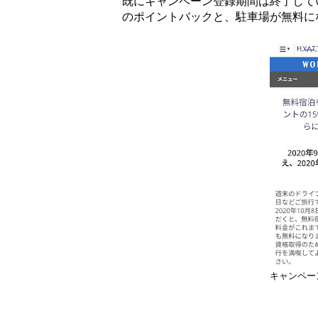
既にキャンペーン登録期間は終了してい
のポイントバックと、駐車場が無料に
キャンペー