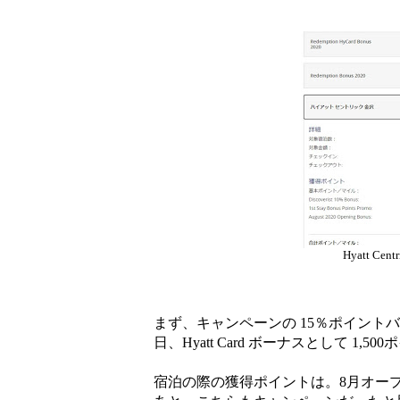
Hyatt C
まず、キャンペーンの 15％ポイントバ
日、Hyatt Card ボーナスとして 
宿泊の際の獲得ポイントは。8月オー