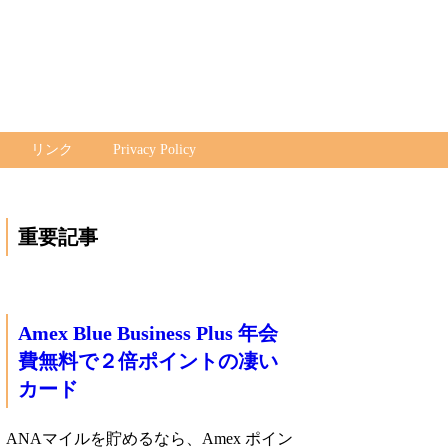
リンク
Privacy Policy
重要記事
Amex Blue Business Plus 年会
費無料で２倍ポイントの凄い
カード
ANAマイルを貯めるなら、Amex ポイン