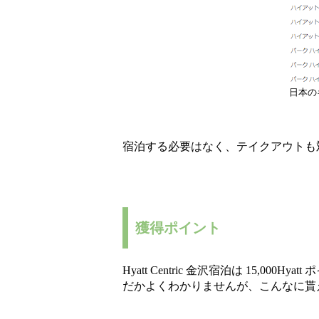
日本の
宿泊する必要はなく、テイクアウトも
獲得ポイント
Hyatt Centric 金沢宿泊は 15,0
だかよくわかりませんが、こんなに貰