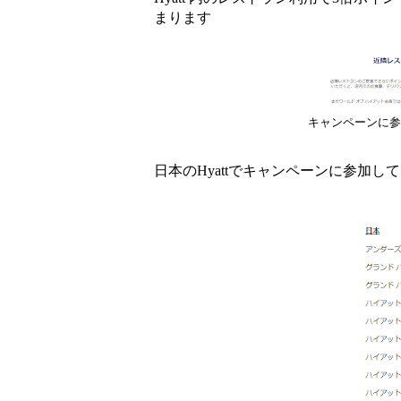
まります
キャンペーンに参
日本のHyattでキャンペーンに参加し