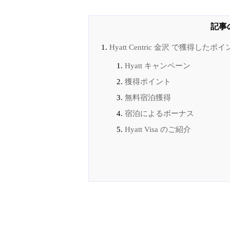
Hyatt Centric 金沢 で獲得したポ
Hyatt キャンペーン
獲得ポイント
無料宿泊獲得
宿泊によるボーナス
Hyatt Visa のご紹介