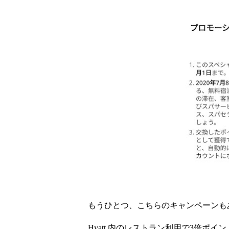
もうひとつ、こちらのキャンペーンも
Hyatt 内のレストラン利用で3倍ポイン