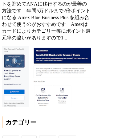
トを貯めてANAに移行するのが最善の
方法です 年間5万ドルまで2倍ポイント
になる Amex Blue Business Plus を組み合
わせて使うのがおすすめです Amexは
カードによりカテゴリー毎にポイント還
元率の違いがありますので1...
カテゴリー