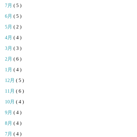
7月
( 5 )
6月
( 5 )
5月
( 2 )
4月
( 4 )
3月
( 3 )
2月
( 6 )
1月
( 4 )
12月
( 5 )
11月
( 6 )
10月
( 4 )
9月
( 4 )
8月
( 4 )
7月
( 4 )