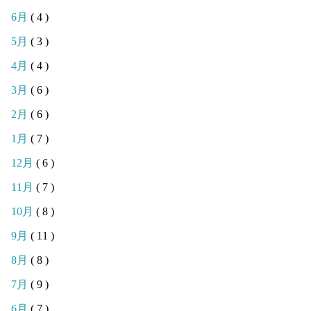
6月
( 4 )
5月
( 3 )
4月
( 4 )
3月
( 6 )
2月
( 6 )
1月
( 7 )
12月
( 6 )
11月
( 7 )
10月
( 8 )
9月
( 11 )
8月
( 8 )
7月
( 9 )
6月
( 7 )