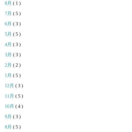
8月
( 1 )
7月
( 5 )
6月
( 3 )
5月
( 5 )
4月
( 3 )
3月
( 3 )
2月
( 2 )
1月
( 5 )
12月
( 3 )
11月
( 5 )
10月
( 4 )
9月
( 3 )
8月
( 5 )