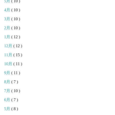
5月
( 10 )
4月
( 10 )
3月
( 10 )
2月
( 10 )
1月
( 12 )
12月
( 12 )
11月
( 15 )
10月
( 11 )
9月
( 11 )
8月
( 7 )
7月
( 10 )
6月
( 7 )
5月
( 8 )