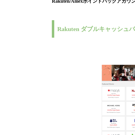
Rakuten/Amexポイントバック
Rakuten ダブルキャッシュ