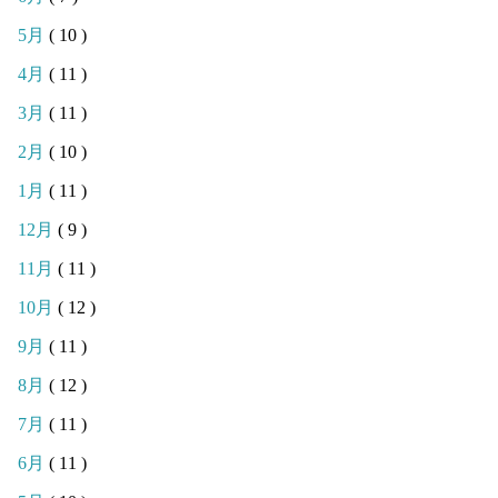
5月
( 10 )
4月
( 11 )
3月
( 11 )
2月
( 10 )
1月
( 11 )
12月
( 9 )
11月
( 11 )
10月
( 12 )
9月
( 11 )
8月
( 12 )
7月
( 11 )
6月
( 11 )