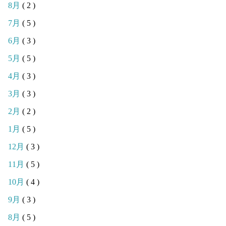
8月
( 2 )
7月
( 5 )
6月
( 3 )
5月
( 5 )
4月
( 3 )
3月
( 3 )
2月
( 2 )
1月
( 5 )
12月
( 3 )
11月
( 5 )
10月
( 4 )
9月
( 3 )
8月
( 5 )