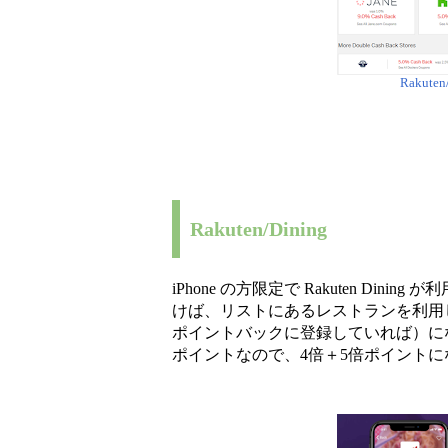
Raku
Rakuten/Dining
iPhone の方限定で Rakuten D
けば、リストにあるレストランを利用した
ポイントバックに登録していれば）になり
ポイントなので、4倍＋5倍ポイント