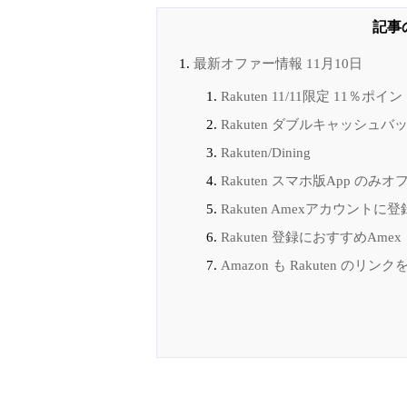
最新オファー情報 11月10日
Rakuten 11/11限定 11％
Rakuten ダブルキャッシュバ
Rakuten/Dining
Rakuten スマホ版App のみオ
Rakuten Amexアカウントに
Rakuten 登録におすすめAmex
Amazon も Rakuten のリ