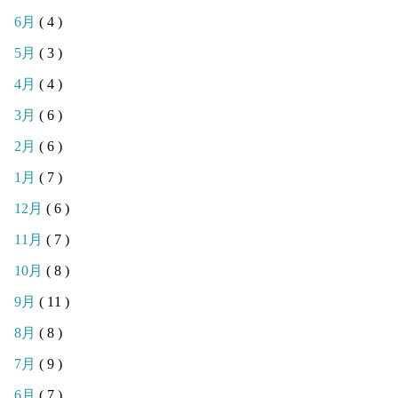
6月
( 4 )
5月
( 3 )
4月
( 4 )
3月
( 6 )
2月
( 6 )
1月
( 7 )
12月
( 6 )
11月
( 7 )
10月
( 8 )
9月
( 11 )
8月
( 8 )
7月
( 9 )
6月
( 7 )