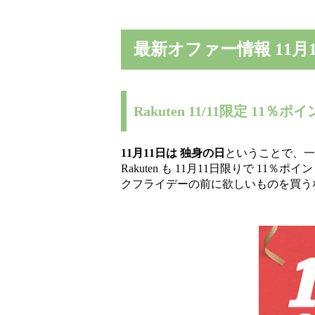
最新オファー情報 11月1
Rakuten 11/11限定 11
11月11日は 独身の日
ということで、
Rakuten も 11月11日限りで 1
クフライデーの前に欲しいものを買う