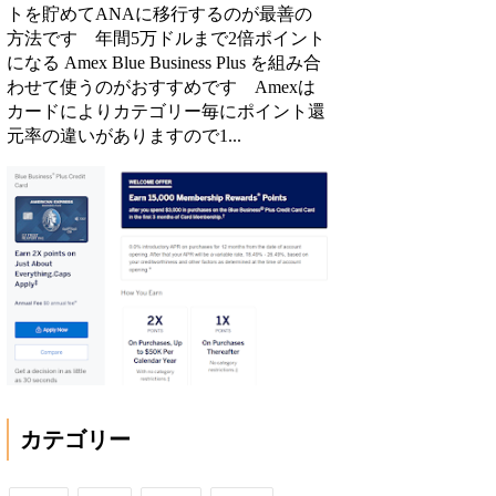
トを貯めてANAに移行するのが最善の
方法です 年間5万ドルまで2倍ポイント
になる Amex Blue Business Plus を組み合
わせて使うのがおすすめです Amexは
カードによりカテゴリー毎にポイント還
元率の違いがありますので1...
カテゴリー