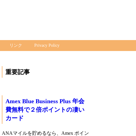
リンク
Privacy Policy
重要記事
Amex Blue Business Plus 年会
費無料で２倍ポイントの凄い
カード
ANAマイルを貯めるなら、Amex ポイン