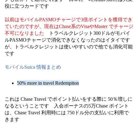
役に立つカードです
以前はモバイルPASMOチャージで3倍ポイントを獲得でき
ていたのですが、現在はChase系のVisaやMaster でチャージ
不可になりました
トラベルクレジット300ドルがモバイ
ルPASMOチャージで消化できなくなったのはイタイです
が、トラベルクレジットは使いやすいので他でも消化可能
です
モバイルSuica 情報まとめ
50% more in travel Redempiton
これは Chase Travel でポイント払いをする際に 50％増しに
なるということです 入会ボーナスの5万Chase ポイント
は、Chase Travel 利用時には 750ドル分の支払いに利用で
きます