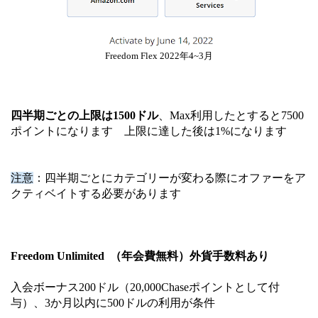
Freedom Flex 2022年4~3月
四半期ごとの上限は1500ドル
、Max利用したとすると7500
ポイントになります 上限に達した後は1%になります
注意
：四半期ごとにカテゴリーが変わる際にオファーをア
クティベイトする必要があります
Freedom Unlimited （年会費無料）外貨手数料あり
入会ボーナス200ドル（20,000Chaseポイントとして付
与）、3か月以内に500ドルの利用が条件