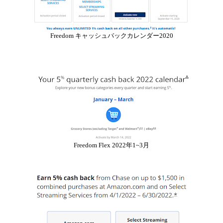
Freedom キャッシュバックカレンダー2020
Freedom Flex 2022年1~3月