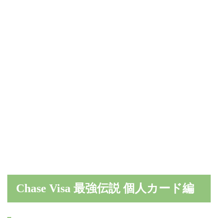
Chase Visa 最強伝説 個人カード編