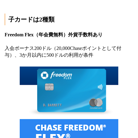
子カードは2種類
Freedom Flex（年会費無料）外貨手数料あり
入会ボーナス200ドル（20,000Chaseポイントとして付
与）、3か月以内に500ドルの利用が条件