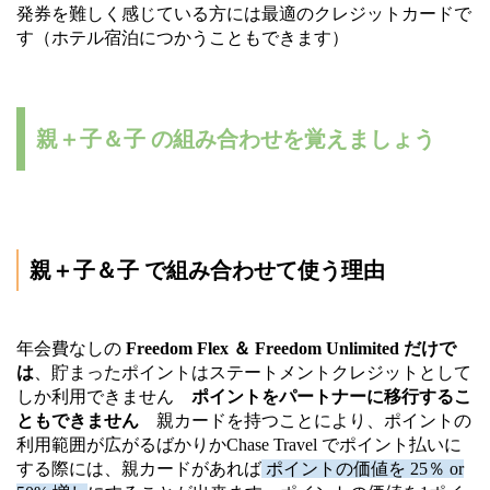
発券を難しく感じている方には最適のクレジットカードで
す（ホテル宿泊につかうこともできます）
親＋子＆子 の組み合わせを覚えましょう
親＋子＆子 で組み合わせて使う理由
年会費なしの
Freedom Flex ＆ Freedom Unlimited だけで
は
、貯まったポイントはステートメントクレジットとして
しか利用できません
ポイントをパートナーに移行するこ
ともできません
親カードを持つことにより、ポイントの
利用範囲が広がるばかりかChase Travel でポイント払いに
する際には、親カードがあれば
ポイントの価値を 25％ or