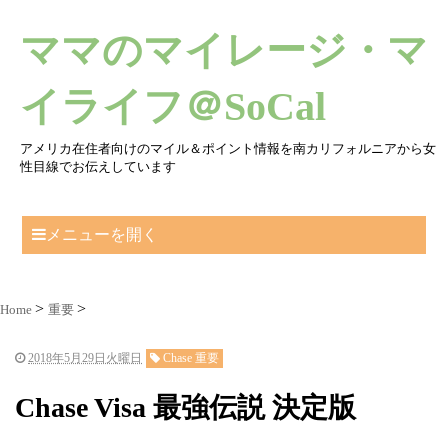
ママのマイレージ・マ
イライフ＠SoCal
アメリカ在住者向けのマイル＆ポイント情報を南カリフォルニアから女
性目線でお伝えしています
メニューを開く
Home
重要
2018年5月29日火曜日
Chase 重要
Chase Visa 最強伝説 決定版