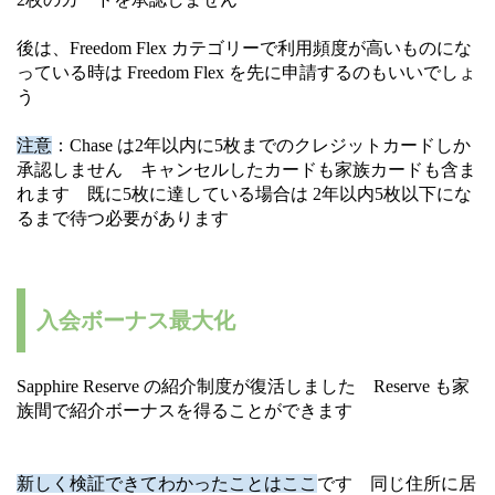
後は、Freedom Flex カテゴリーで利用頻度が高いものにな
っている時は Freedom Flex を先に申請するのもいいでしょ
う
注意
：Chase は2年以内に5枚までのクレジットカードしか
承認しません キャンセルしたカードも家族カードも含ま
れます 既に5枚に達している場合は 2年以内5枚以下にな
るまで待つ必要があります
入会ボーナス最大化
Sapphire Reserve の紹介制度が復活しました Reserve も家
族間で紹介ボーナスを得ることができます
新しく検証できてわかったことはここ
です 同じ住所に居