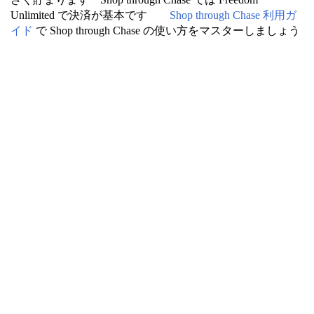
Unlimited で決済が基本です
Shop through Chase 利用ガ
イド
で Shop through Chase の使い方をマスターしましょう