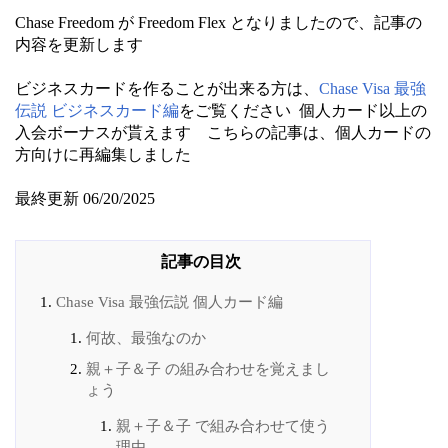
Chase Freedom が Freedom Flex となりましたので、記事の
内容を更新します
ビジネスカードを作ることが出来る方は、
Chase Visa 最強
伝説 ビジネスカード編
をご覧ください 個人カード以上の
入会ボーナスが貰えます こちらの記事は、個人カードの
方向けに再編集しました
最終更新 06/20/2025
Chase Visa 最強伝説 個人カード編
何故、最強なのか
親＋子＆子 の組み合わせを覚えまし
ょう
親＋子＆子 で組み合わせて使う
理由