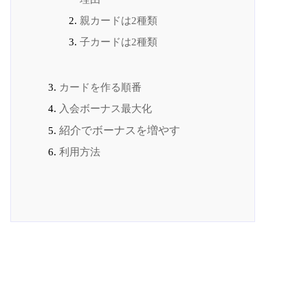
親カードは2種類
子カードは2種類
カードを作る順番
入会ボーナス最大化
紹介でボーナスを増やす
利用方法