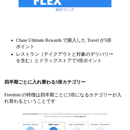
紹介リンク
Chase Ultimate Rewards で購入した Travel が5倍
ポイント
レストラン（テイクアウトと対象のデリバリー
を含む）とドラッグストアで3倍ポイント
四半期ごとに入れ替わる5倍カテゴリー
Freedom の特徴は四半期ごとに5倍になるカテゴリーが入
れ替わるということです