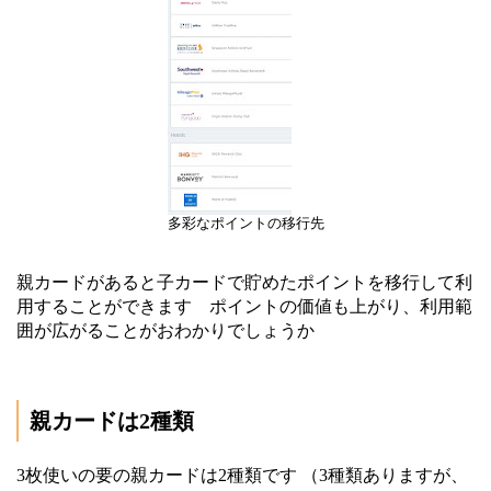
多彩なポイントの移行先
親カードがあると子カードで貯めたポイントを移行して利
用することができます ポイントの価値も上がり、利用範
囲が広がることがおわかりでしょうか
親カードは2種類
3枚使いの要の親カードは2種類です （3種類ありますが、