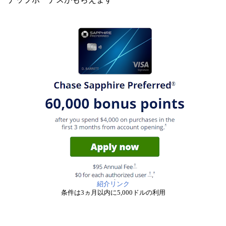
紹介リンク
条件は3ヵ月以内に5,000ドルの利用