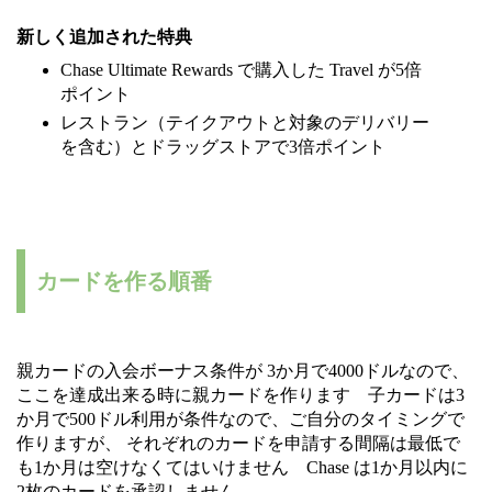
新しく追加された特典
Chase Ultimate Rewards で購入した Travel が5倍
ポイント
レストラン（テイクアウトと対象のデリバリー
を含む）とドラッグストアで3倍ポイント
カードを作る順番
親カードの入会ボーナス条件が 3か月で4000ドルなので、
ここを達成出来る時に親カードを作ります 子カードは3
か月で500ドル利用が条件なので、ご自分のタイミングで
作りますが、 それぞれのカードを申請する間隔は最低で
も1か月は空けなくてはいけません Chase は1か月以内に
2枚のカードを承認しません