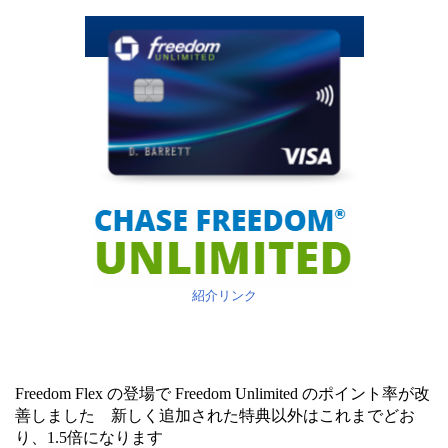
紹介リンク
Freedom Flex の登場で Freedom Unlimited のポイント率が改
善しました 新しく追加された特典以外はこれまでどお
り、1.5倍になります