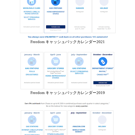
Freedom キャッシュバックカレンダー2021
Freedom キャッシュバックカレンダー2019