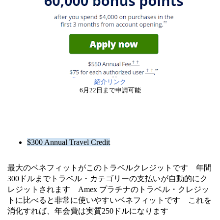
紹介リンク
6月22日まで申請可能
$300 Annual Travel Credit
最大のベネフィットがこのトラベルクレジットです 年間
300ドルまでトラベル・カテゴリーの支払いが自動的にク
レジットされます Amex プラチナのトラベル・クレジッ
トに比べると非常に使いやすいベネフィットです これを
消化すれば、年会費は実質250ドルになります