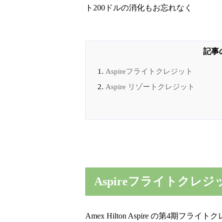
ト200ドルの消化もお忘れなく
Aspireフライトクレジット
Aspire リゾートクレジット
Aspireフライトクレジ
Amex Hilton Aspire の第4