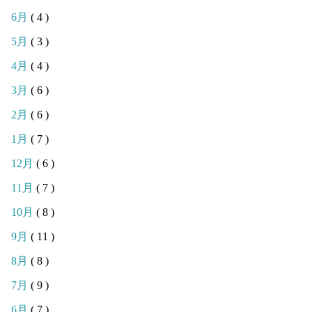
6月
( 4 )
5月
( 3 )
4月
( 4 )
3月
( 6 )
2月
( 6 )
1月
( 7 )
12月
( 6 )
11月
( 7 )
10月
( 8 )
9月
( 11 )
8月
( 8 )
7月
( 9 )
6月
( 7 )