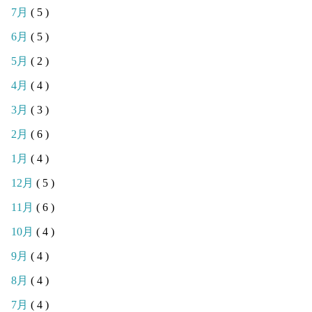
7月
( 5 )
6月
( 5 )
5月
( 2 )
4月
( 4 )
3月
( 3 )
2月
( 6 )
1月
( 4 )
12月
( 5 )
11月
( 6 )
10月
( 4 )
9月
( 4 )
8月
( 4 )
7月
( 4 )