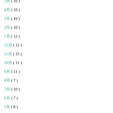
5月
( 10 )
4月
( 10 )
3月
( 10 )
2月
( 10 )
1月
( 12 )
12月
( 12 )
11月
( 15 )
10月
( 11 )
9月
( 11 )
8月
( 7 )
7月
( 10 )
6月
( 7 )
5月
( 8 )