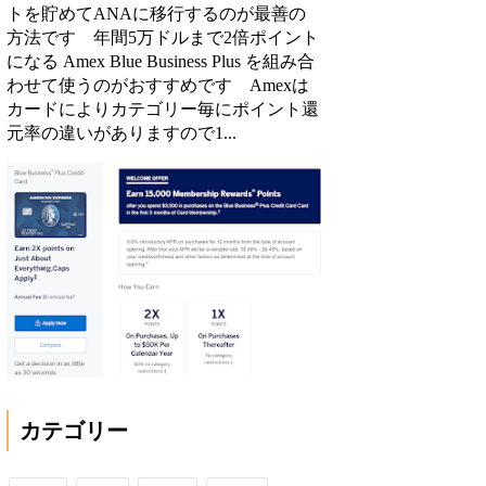
トを貯めてANAに移行するのが最善の
方法です 年間5万ドルまで2倍ポイント
になる Amex Blue Business Plus を組み合
わせて使うのがおすすめです Amexは
カードによりカテゴリー毎にポイント還
元率の違いがありますので1...
カテゴリー