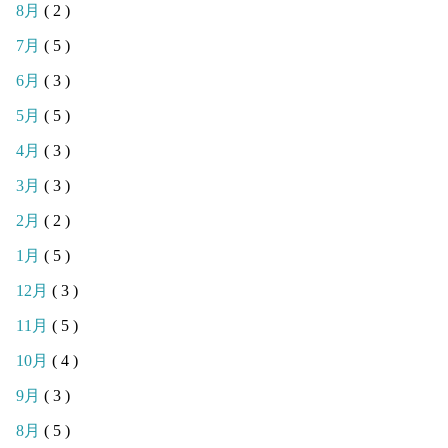
8月
( 2 )
7月
( 5 )
6月
( 3 )
5月
( 5 )
4月
( 3 )
3月
( 3 )
2月
( 2 )
1月
( 5 )
12月
( 3 )
11月
( 5 )
10月
( 4 )
9月
( 3 )
8月
( 5 )