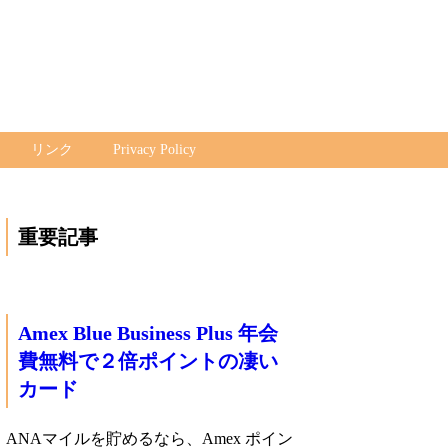
リンク
Privacy Policy
重要記事
Amex Blue Business Plus 年会
費無料で２倍ポイントの凄い
カード
ANAマイルを貯めるなら、Amex ポイン