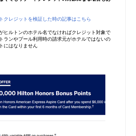
トクレジットを検証した時の記事はこちら
がヒルトンのホテル名でなければクレジット対象で
トランやプール利用時の請求元がホテルではないの
ットにはなりません