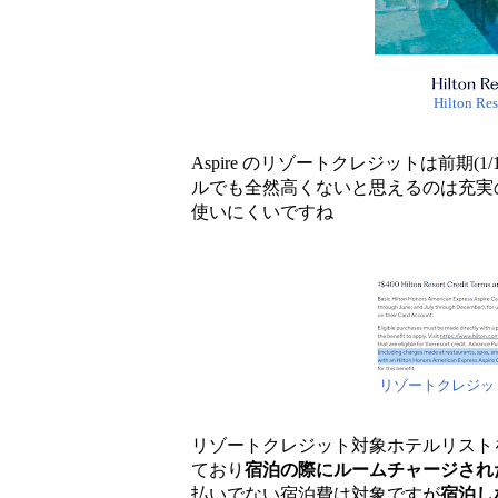
Hilton 
Aspire のリゾートクレジットは前期(1/1~6
ルでも全然高くないと思えるのは充実
使いにくいですね
リゾートクレジッ
リゾートクレジット対象ホテルリスト
ており
宿泊の際にルームチャージされ
払いでない宿泊費は対象ですが
宿泊し