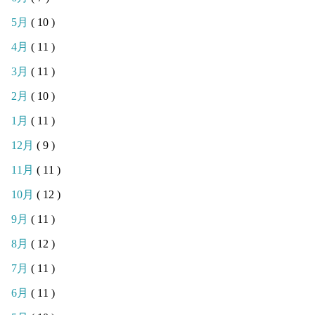
5月
( 10 )
4月
( 11 )
3月
( 11 )
2月
( 10 )
1月
( 11 )
12月
( 9 )
11月
( 11 )
10月
( 12 )
9月
( 11 )
8月
( 12 )
7月
( 11 )
6月
( 11 )