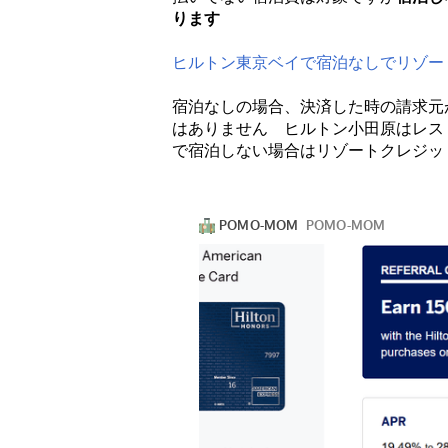
ります
ヒルトン東京ベイで宿泊なしでリゾー
宿泊なしの場合、決済した時の請求元
はありません ヒルトン小田原はレス
で宿泊しない場合はリゾートクレジ