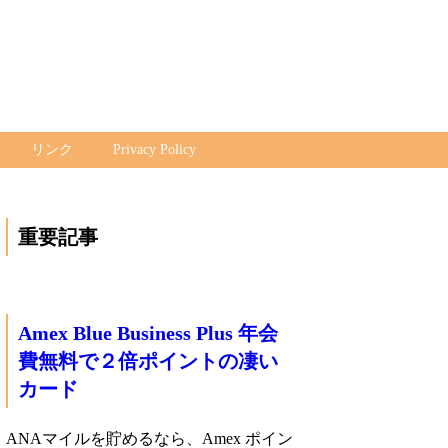
リンク
Privacy Policy
重要記事
Amex Blue Business Plus 年会
費無料で２倍ポイントの凄い
カード
ANAマイルを貯めるなら、Amex ポイン