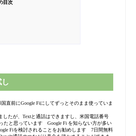
試し
国直前にGoogle Fiにしてずっとそのまま使っていま
ましたが、Textと通話はできますし、米国電話番号
と思っています Google Fi を知らない方が多い
gle Fiを検討されることをお勧めします 7日間無料