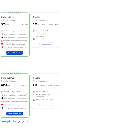
Google Fi プラン