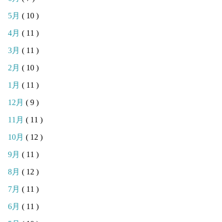
5月
( 10 )
4月
( 11 )
3月
( 11 )
2月
( 10 )
1月
( 11 )
12月
( 9 )
11月
( 11 )
10月
( 12 )
9月
( 11 )
8月
( 12 )
7月
( 11 )
6月
( 11 )