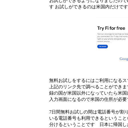
お試しができるようになりましたのでD
す お試しができるのは米国内だけです
Goo
無料お試しをするにはご利用になるス
上記のリンク先で調べることができます 
録の国が米国以外になっていたら米国に変更
入力画面になるので米国の住所が必
7日間無料お試しの間は電話番号が割
いる電話番号も利用できるということ
分けるということです 日本に帰国し