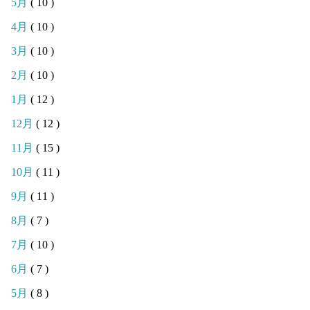
5月
( 10 )
4月
( 10 )
3月
( 10 )
2月
( 10 )
1月
( 12 )
12月
( 12 )
11月
( 15 )
10月
( 11 )
9月
( 11 )
8月
( 7 )
7月
( 10 )
6月
( 7 )
5月
( 8 )