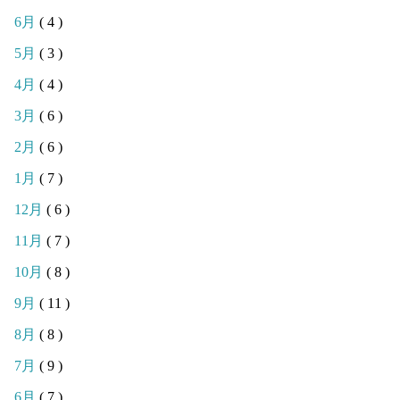
6月
( 4 )
5月
( 3 )
4月
( 4 )
3月
( 6 )
2月
( 6 )
1月
( 7 )
12月
( 6 )
11月
( 7 )
10月
( 8 )
9月
( 11 )
8月
( 8 )
7月
( 9 )
6月
( 7 )