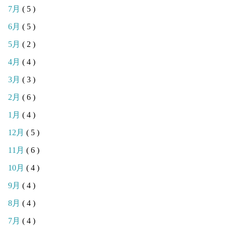
7月
( 5 )
6月
( 5 )
5月
( 2 )
4月
( 4 )
3月
( 3 )
2月
( 6 )
1月
( 4 )
12月
( 5 )
11月
( 6 )
10月
( 4 )
9月
( 4 )
8月
( 4 )
7月
( 4 )