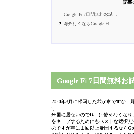
Google Fi 7日間無料お試し
海外行くならGoogle Fi
Google Fi 7日間無料お
2020年3月に帰国した我が家ですが、帰
す
米国に居ないのでDataは使えなくなり
をキープするためにもベストな選択だった
のですが年に１回以上帰国するならGoo