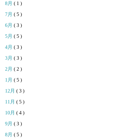
8月
( 1 )
7月
( 5 )
6月
( 3 )
5月
( 5 )
4月
( 3 )
3月
( 3 )
2月
( 2 )
1月
( 5 )
12月
( 3 )
11月
( 5 )
10月
( 4 )
9月
( 3 )
8月
( 5 )