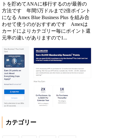
トを貯めてANAに移行するのが最善の
方法です 年間5万ドルまで2倍ポイント
になる Amex Blue Business Plus を組み合
わせて使うのがおすすめです Amexは
カードによりカテゴリー毎にポイント還
元率の違いがありますので1...
カテゴリー