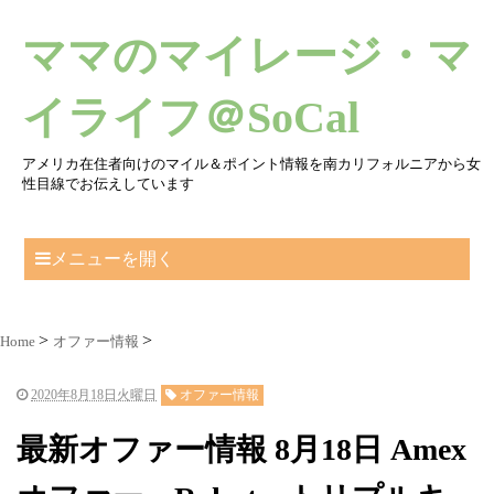
ママのマイレージ・マ
イライフ＠SoCal
アメリカ在住者向けのマイル＆ポイント情報を南カリフォルニアから女
性目線でお伝えしています
メニューを開く
Home
オファー情報
2020年8月18日火曜日
オファー情報
最新オファー情報 8月18日 Amex