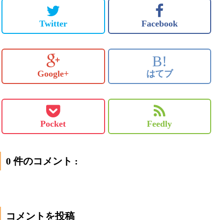
Twitter
Facebook
B!
Google+
はてブ
Pocket
Feedly
0 件のコメント :
コメントを投稿