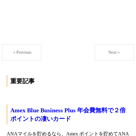
＜Previous
Next＞
重要記事
Amex Blue Business Plus 年会費無料で２倍
ポイントの凄いカード
ANAマイルを貯めるなら、Amex ポイントを貯めてANA