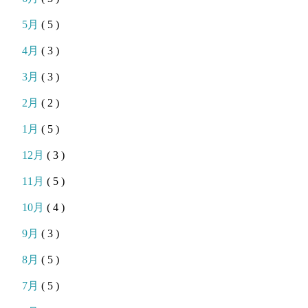
5月
( 5 )
4月
( 3 )
3月
( 3 )
2月
( 2 )
1月
( 5 )
12月
( 3 )
11月
( 5 )
10月
( 4 )
9月
( 3 )
8月
( 5 )
7月
( 5 )