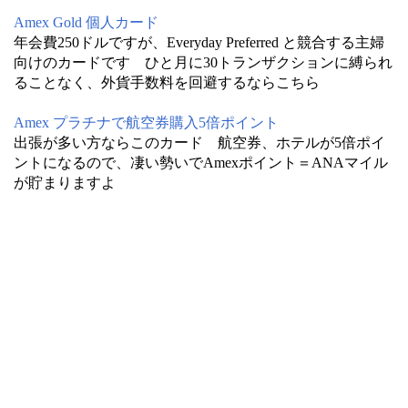
Amex Gold 個人カード
年会費250ドルですが、Everyday Preferred と競合する主婦
向けのカードです ひと月に30トランザクションに縛られ
ることなく、外貨手数料を回避するならこちら
Amex プラチナで航空券購入5倍ポイント
出張が多い方ならこのカード 航空券、ホテルが5倍ポイ
ントになるので、凄い勢いでAmexポイント＝ANAマイル
が貯まりますよ