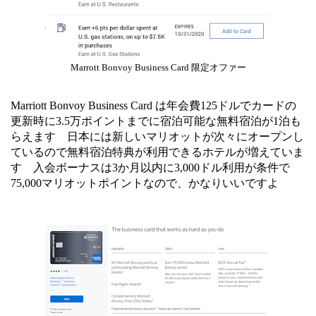
Marrott Bonvoy Business Card 限定オファー
Marriott Bonvoy Business Card は年会費125ドルでカードの
更新時に3.5万ポイントまでに宿泊可能な無料宿泊が1泊も
らえます 日本には新しいマリオットが次々にオープンし
ているので無料宿泊特典が利用できるホテルが増えていま
す 入会ボーナスは3か月以内に3,000ドル利用が条件で
75,000マリオットポイントなので、かなりいいですよ