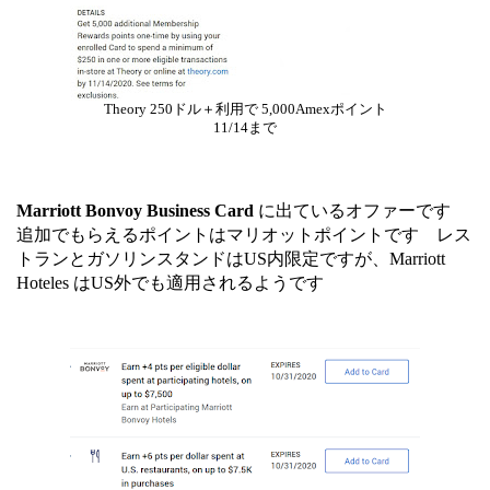
Theory 250ドル＋利用で 5,000Amexポイント
11/14まで
Marriott Bonvoy Business Card
に出ているオファーです
追加でもらえるポイントはマリオットポイントです レス
トランとガソリンスタンドはUS内限定ですが、Marriott
Hoteles はUS外でも適用されるようです