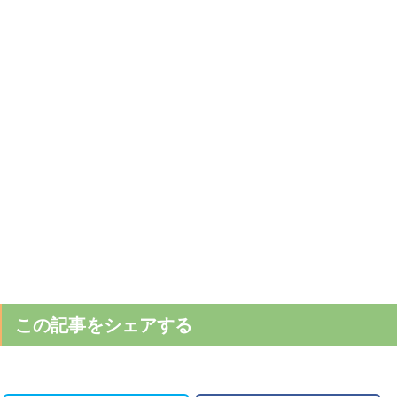
この記事をシェアする