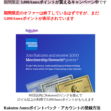
期間限定
3,000Amexポイントが貰えるキャンペーン中
です
期間限定のオファーは終了しているはずですが、まだ
3,000Amexポイントが表示されています
90日以内にRakutenのリンクを踏んで
25ドル以上の利用で3,000Amexポイントがもらえます
Rakuten Amexポイントバック・アカウントの登録方法