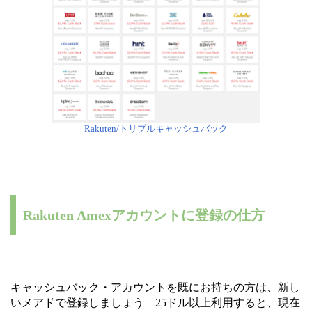
Rakuten/トリプルキャッシュバック
Rakuten Amexアカウントに登録の仕方
キャッシュバック・アカウントを既にお持ちの方は、新し
いメアドで登録しましょう 25ドル以上利用すると、現在