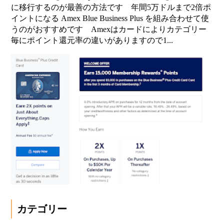
に移行するのが最善の方法です 年間5万ドルまで2倍ポ
イントになる Amex Blue Business Plus を組み合わせて使
うのがおすすめです Amexはカードによりカテゴリー
毎にポイント還元率の違いがありますので1...
カテゴリー