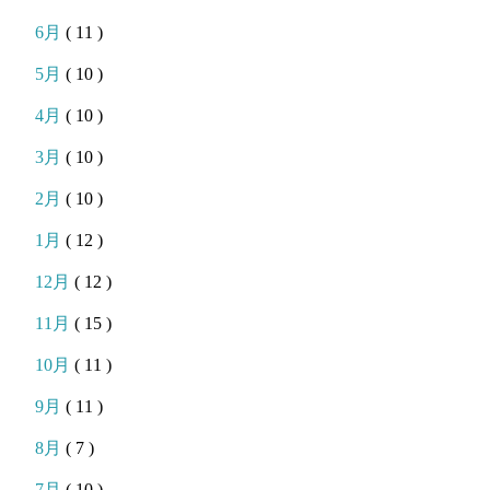
6月
( 11 )
5月
( 10 )
4月
( 10 )
3月
( 10 )
2月
( 10 )
1月
( 12 )
12月
( 12 )
11月
( 15 )
10月
( 11 )
9月
( 11 )
8月
( 7 )
7月
( 10 )