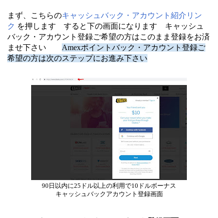
まず、こちらの
キャッシュバック・アカウント紹介リン
ク
を押します すると下の画面になります キャッシュ
バック・アカウント登録ご希望の方はこのまま登録をお済
ませ下さい
Amexポイントバック・アカウント登録ご
希望の方は次のステップにお進み下さい
90日以内に25ドル以上の利用で10ドルボーナス
キャッシュバックアカウント登録画面