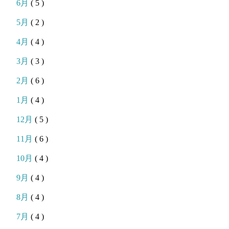
6月
( 5 )
5月
( 2 )
4月
( 4 )
3月
( 3 )
2月
( 6 )
1月
( 4 )
12月
( 5 )
11月
( 6 )
10月
( 4 )
9月
( 4 )
8月
( 4 )
7月
( 4 )