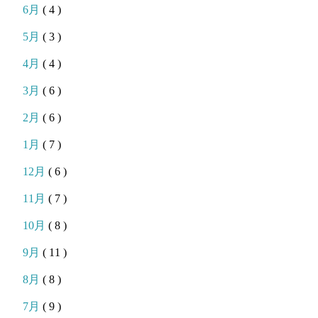
6月
( 4 )
5月
( 3 )
4月
( 4 )
3月
( 6 )
2月
( 6 )
1月
( 7 )
12月
( 6 )
11月
( 7 )
10月
( 8 )
9月
( 11 )
8月
( 8 )
7月
( 9 )