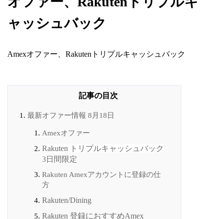
オファー、Rakutenトリプルキ
ャッシュバック
Amexオファー、Rakutenトリプルキャッシュバック
最新オファー情報 8月18日
Amexオファー
Rakuten トリプルキャッシュバック
3日間限定
Rakuten Amexアカウントに登録の仕
方
Rakuten/Dining
Rakuten 登録におすすめAmex