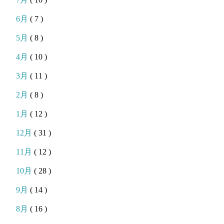
6月
( 7 )
5月
( 8 )
4月
( 10 )
3月
( 11 )
2月
( 8 )
1月
( 12 )
12月
( 31 )
11月
( 12 )
10月
( 28 )
9月
( 14 )
8月
( 16 )