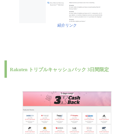
紹介リンク
Rakuten トリプルキャッシュバック 3日間限定