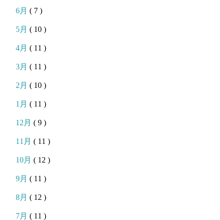
6月
( 7 )
5月
( 10 )
4月
( 11 )
3月
( 11 )
2月
( 10 )
1月
( 11 )
12月
( 9 )
11月
( 11 )
10月
( 12 )
9月
( 11 )
8月
( 12 )
7月
( 11 )