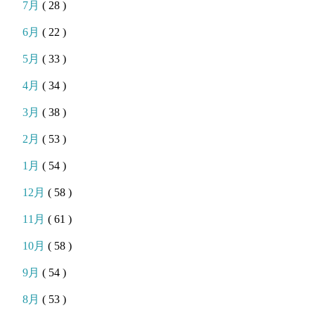
7月
( 28 )
6月
( 22 )
5月
( 33 )
4月
( 34 )
3月
( 38 )
2月
( 53 )
1月
( 54 )
12月
( 58 )
11月
( 61 )
10月
( 58 )
9月
( 54 )
8月
( 53 )