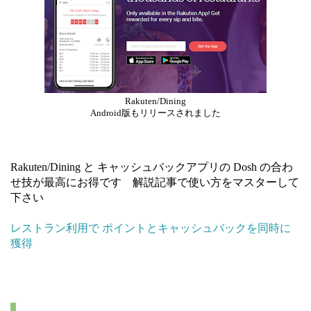
Rakuten/Dining
Android版もリリースされました
Rakuten/Dining と キャッシュバックアプリの Dosh の合わ
せ技が最高にお得です 解説記事で使い方をマスターして
下さい
レストラン利用で ポイントとキャッシュバックを同時に
獲得