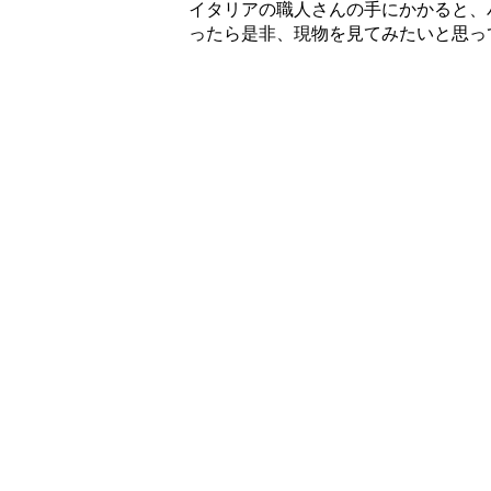
イタリアの職人さんの手にかかると、
ったら是非、現物を見てみたいと思っ