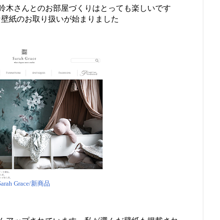
る鈴木さんとのお部屋づくりはとっても楽しいです
で 素敵な壁紙のお取り扱いが始まりました
Sarah Grace/新商品