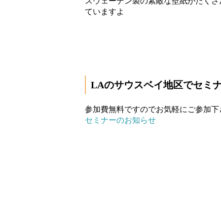
スウェーデン製の素敵な壁紙がたくさ
ていますよ
LAのサウスベイ地区でセミ
参加費無料ですのでお気軽にご参加下
セミナーのお知らせ