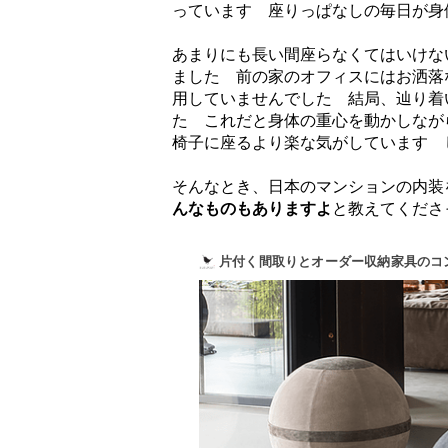
っています 座りっぱなしの毎日が身
あまりにも長い間座らなくてはいけな
ました 前の家のオフィスにはお洒落
用していませんでした 結局、辿り着
た これだと身体の重心を動かしなが
椅子に座るより楽な気がしています 
そんなとき、日本のマンションの内装
んなものもありますよ
と教えてくださ