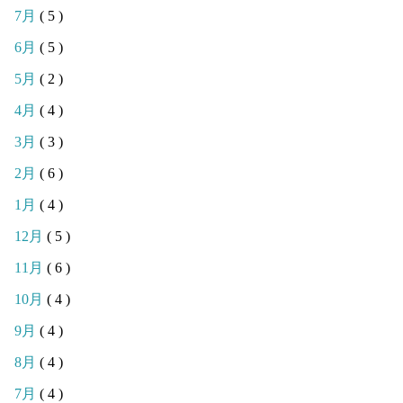
7月
( 5 )
6月
( 5 )
5月
( 2 )
4月
( 4 )
3月
( 3 )
2月
( 6 )
1月
( 4 )
12月
( 5 )
11月
( 6 )
10月
( 4 )
9月
( 4 )
8月
( 4 )
7月
( 4 )