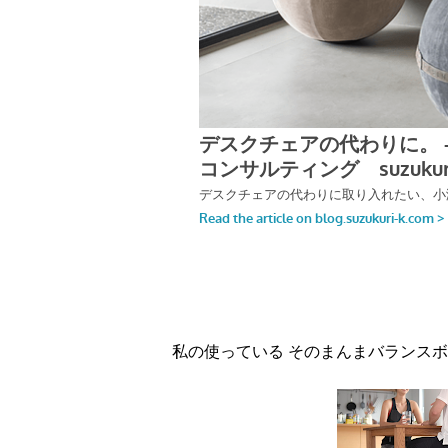
私の使っている そのまんまバランス