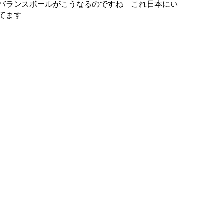
バランスボールがこうなるのですね これ日本にい
てます