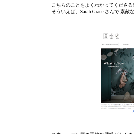
こちらのことをよくわかってくださ
そういえば、Sarah Grace さん