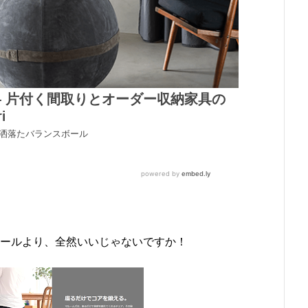
ボールより、全然いいじゃないですか！