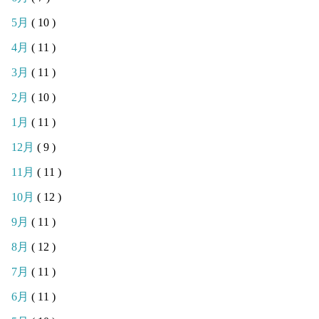
5月
( 10 )
4月
( 11 )
3月
( 11 )
2月
( 10 )
1月
( 11 )
12月
( 9 )
11月
( 11 )
10月
( 12 )
9月
( 11 )
8月
( 12 )
7月
( 11 )
6月
( 11 )