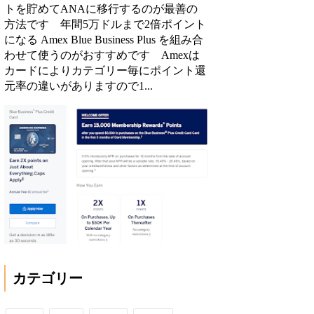
トを貯めてANAに移行するのが最善の
方法です 年間5万ドルまで2倍ポイント
になる Amex Blue Business Plus を組み合
わせて使うのがおすすめです Amexは
カードによりカテゴリー毎にポイント還
元率の違いがありますので1...
カテゴリー