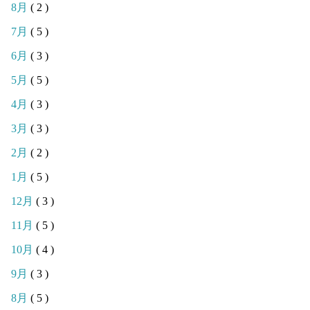
8月
( 2 )
7月
( 5 )
6月
( 3 )
5月
( 5 )
4月
( 3 )
3月
( 3 )
2月
( 2 )
1月
( 5 )
12月
( 3 )
11月
( 5 )
10月
( 4 )
9月
( 3 )
8月
( 5 )