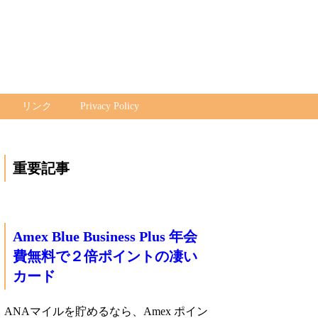
リンク
Privacy Policy
重要記事
Amex Blue Business Plus 年会
費無料で２倍ポイントの凄い
カード
ANAマイルを貯めるなら、Amex ポイン