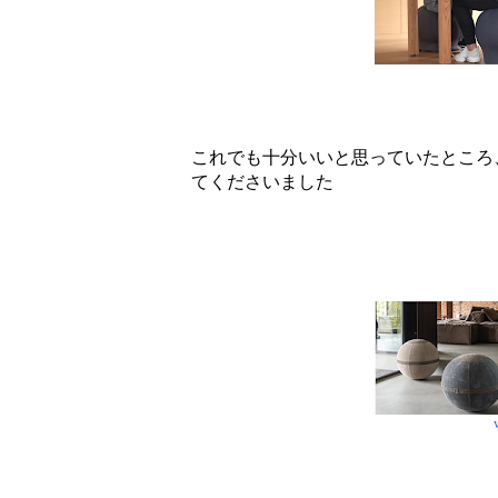
これでも十分いいと思っていたところ
てくださいました