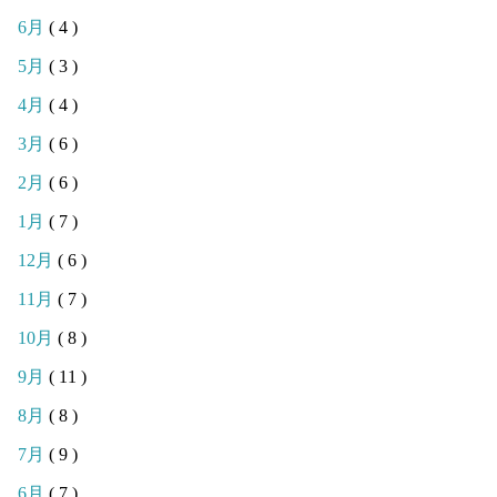
6月
( 4 )
5月
( 3 )
4月
( 4 )
3月
( 6 )
2月
( 6 )
1月
( 7 )
12月
( 6 )
11月
( 7 )
10月
( 8 )
9月
( 11 )
8月
( 8 )
7月
( 9 )
6月
( 7 )