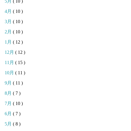
5月
( 10 )
4月
( 10 )
3月
( 10 )
2月
( 10 )
1月
( 12 )
12月
( 12 )
11月
( 15 )
10月
( 11 )
9月
( 11 )
8月
( 7 )
7月
( 10 )
6月
( 7 )
5月
( 8 )