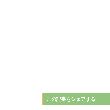
この記事をシェアする