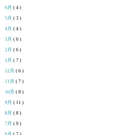
6月
( 4 )
5月
( 3 )
4月
( 4 )
3月
( 6 )
2月
( 6 )
1月
( 7 )
12月
( 6 )
11月
( 7 )
10月
( 8 )
9月
( 11 )
8月
( 8 )
7月
( 9 )
6月
( 7 )