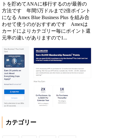
トを貯めてANAに移行するのが最善の
方法です 年間5万ドルまで2倍ポイント
になる Amex Blue Business Plus を組み合
わせて使うのがおすすめです Amexは
カードによりカテゴリー毎にポイント還
元率の違いがありますので1...
カテゴリー