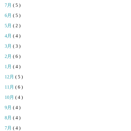
7月
( 5 )
6月
( 5 )
5月
( 2 )
4月
( 4 )
3月
( 3 )
2月
( 6 )
1月
( 4 )
12月
( 5 )
11月
( 6 )
10月
( 4 )
9月
( 4 )
8月
( 4 )
7月
( 4 )