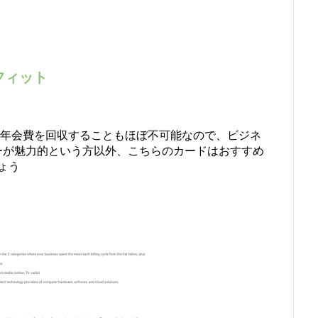
フィット
す 年会費を回収することもほぼ不可能なので、ビジネ
ーが魅力的という方以外、こちらのカードはおすすめ
ょう