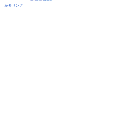
紹介リンク