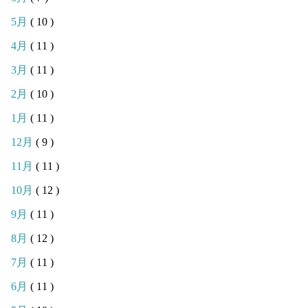
5月
( 10 )
4月
( 11 )
3月
( 11 )
2月
( 10 )
1月
( 11 )
12月
( 9 )
11月
( 11 )
10月
( 12 )
9月
( 11 )
8月
( 12 )
7月
( 11 )
6月
( 11 )