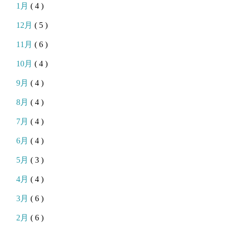
1月
( 4 )
12月
( 5 )
11月
( 6 )
10月
( 4 )
9月
( 4 )
8月
( 4 )
7月
( 4 )
6月
( 4 )
5月
( 3 )
4月
( 4 )
3月
( 6 )
2月
( 6 )