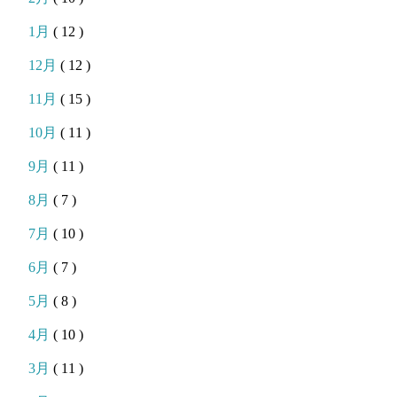
1月
( 12 )
12月
( 12 )
11月
( 15 )
10月
( 11 )
9月
( 11 )
8月
( 7 )
7月
( 10 )
6月
( 7 )
5月
( 8 )
4月
( 10 )
3月
( 11 )