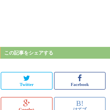
この記事をシェアする
Twitter
Facebook
B!
Google+
はてブ