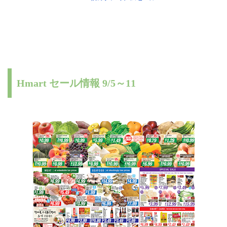
Hmart セール情報 9/5～11