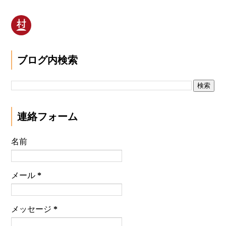
ブログ内検索
連絡フォーム
名前
メール
*
メッセージ
*