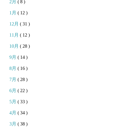
2月
( 8 )
1月
( 12 )
12月
( 31 )
11月
( 12 )
10月
( 28 )
9月
( 14 )
8月
( 16 )
7月
( 28 )
6月
( 22 )
5月
( 33 )
4月
( 34 )
3月
( 38 )