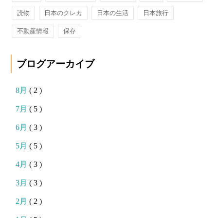
読物
日本のクレカ
日本の生活
日本旅行
不動産情報
保存
ブログアーカイブ
8月
( 2 )
7月
( 5 )
6月
( 3 )
5月
( 5 )
4月
( 3 )
3月
( 3 )
2月
( 2 )