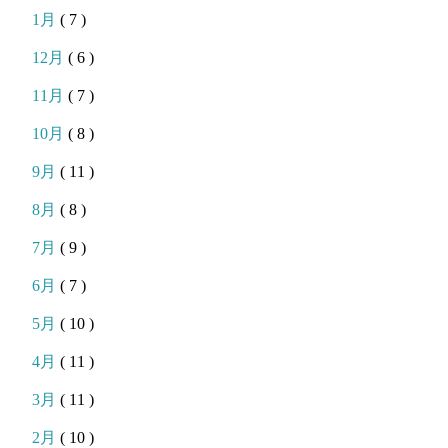
1月
( 7 )
12月
( 6 )
11月
( 7 )
10月
( 8 )
9月
( 11 )
8月
( 8 )
7月
( 9 )
6月
( 7 )
5月
( 10 )
4月
( 11 )
3月
( 11 )
2月
( 10 )