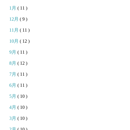
1月
( 11 )
12月
( 9 )
11月
( 11 )
10月
( 12 )
9月
( 11 )
8月
( 12 )
7月
( 11 )
6月
( 11 )
5月
( 10 )
4月
( 10 )
3月
( 10 )
2月
( 10 )