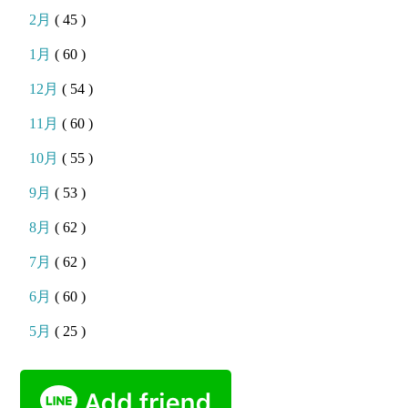
2月
( 45 )
1月
( 60 )
12月
( 54 )
11月
( 60 )
10月
( 55 )
9月
( 53 )
8月
( 62 )
7月
( 62 )
6月
( 60 )
5月
( 25 )