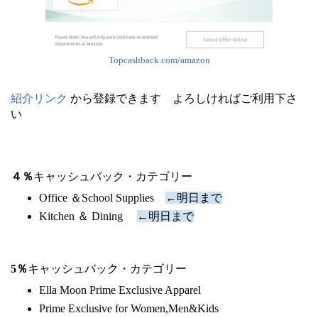
Topcashback.com/amazon
紹介リンク
から登録できます よろしければご利用下さ
い
４％
キャッシュバック・カテゴリー
Office ＆School Supplies
←明日まで
Kitchen ＆ Dining
←明日まで
5％
キャッシュバック・カテゴリー
Ella Moon Prime Exclusive Apparel
Prime Exclusive for Women,Men&Kids