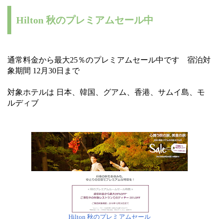
Hilton 秋のプレミアムセール中
通常料金から最大25％のプレミアムセール中です 宿泊対
象期間 12月30日まで
対象ホテルは 日本、韓国、グアム、香港、サムイ島、モ
ルディブ
Hilton 秋のプレミアムセール