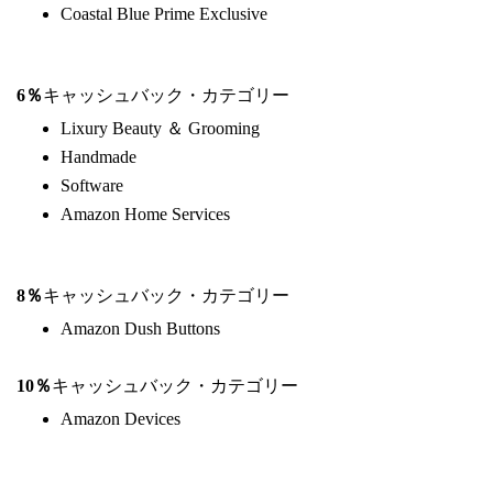
Coastal Blue Prime Exclusive
6％
キャッシュバック・カテゴリー
Lixury Beauty ＆ Grooming
Handmade
Software
Amazon Home Services
8％
キャッシュバック・カテゴリー
Amazon Dush Buttons
10％
キャッシュバック・カテゴリー
Amazon Devices