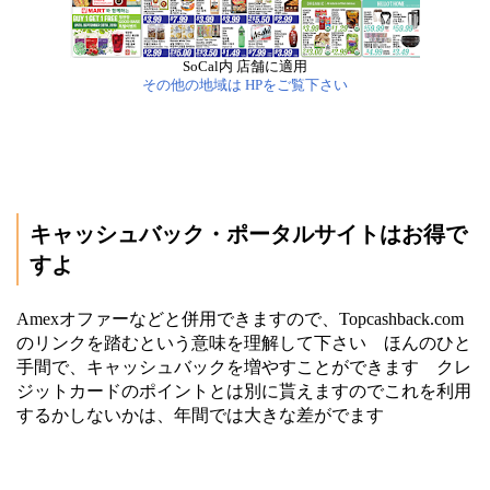
SoCal内 店舗に適用
その他の地域は HPをご覧下さい
キャッシュバック・ポータルサイトはお得で
すよ
Amexオファーなどと併用できますので、Topcashback.com
のリンクを踏むという意味を理解して下さい ほんのひと
手間で、キャッシュバックを増やすことができます クレ
ジットカードのポイントとは別に貰えますのでこれを利用
するかしないかは、年間では大きな差がでます