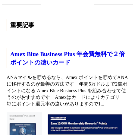
重要記事
Amex Blue Business Plus 年会費無料で２倍
ポイントの凄いカード
ANAマイルを貯めるなら、Amex ポイントを貯めてANA
に移行するのが最善の方法です 年間5万ドルまで2倍ポ
イントになる Amex Blue Business Plus を組み合わせて使
うのがおすすめです Amexはカードによりカテゴリー
毎にポイント還元率の違いがありますので1...