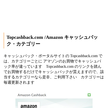
Topcashback.com /Amazon キャッシュバッ
ク・カテゴリー
キャッシュバック・ポータルサイトの Topcashback.com で
は、カテゴリーごとに アマゾンのお買物でキャッシュバ
ック率が違っています Topcashback.com のリンクを踏ん
でお買物するだけでキャッシュバックが貰えますので、該
当するカテゴリーなら是非、ご利用下さい カテゴリーは
毎週更新されます