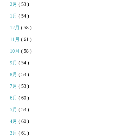
2月
( 53 )
1月
( 54 )
12月
( 58 )
11月
( 61 )
10月
( 58 )
9月
( 54 )
8月
( 53 )
7月
( 53 )
6月
( 60 )
5月
( 53 )
4月
( 60 )
3月
( 61 )