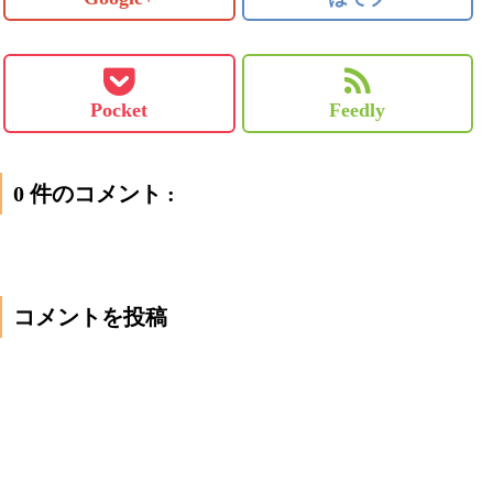
Pocket
Feedly
0 件のコメント :
コメントを投稿