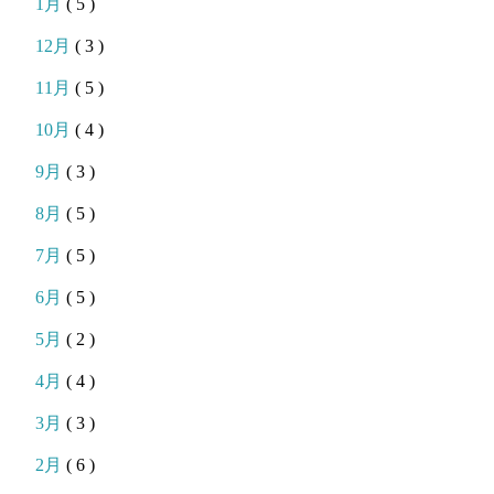
1月
( 5 )
12月
( 3 )
11月
( 5 )
10月
( 4 )
9月
( 3 )
8月
( 5 )
7月
( 5 )
6月
( 5 )
5月
( 2 )
4月
( 4 )
3月
( 3 )
2月
( 6 )