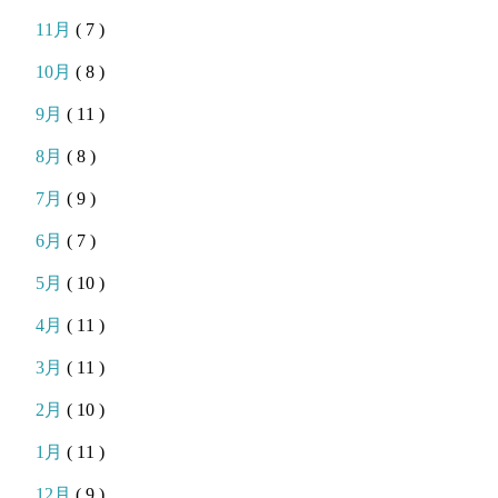
11月
( 7 )
10月
( 8 )
9月
( 11 )
8月
( 8 )
7月
( 9 )
6月
( 7 )
5月
( 10 )
4月
( 11 )
3月
( 11 )
2月
( 10 )
1月
( 11 )
12月
( 9 )