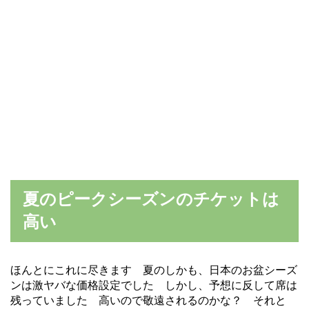
夏のピークシーズンのチケットは
高い
ほんとにこれに尽きます 夏のしかも、日本のお盆シーズ
ンは激ヤバな価格設定でした しかし、予想に反して席は
残っていました 高いので敬遠されるのかな？ それと