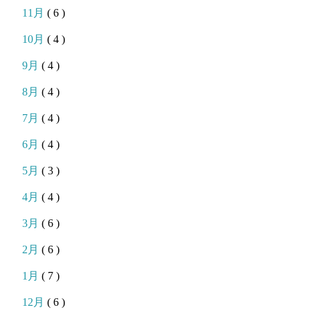
11月
( 6 )
10月
( 4 )
9月
( 4 )
8月
( 4 )
7月
( 4 )
6月
( 4 )
5月
( 3 )
4月
( 4 )
3月
( 6 )
2月
( 6 )
1月
( 7 )
12月
( 6 )