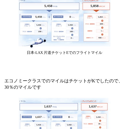
日本-LAX 片道チケットEでのフライトマイル
エコノミークラスでのマイルはチケットがKでしたので、
30％のマイルです