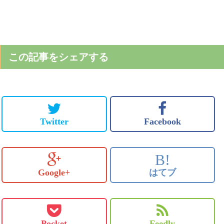
この記事をシェアする
Twitter
Facebook
B!
Google+
はてブ
Pocket
Feedly