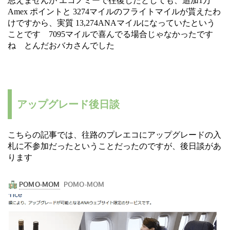
思えませんが エコノミーで往復したとしても、追加1万
Amex ポイントと 3274マイルのフライトマイルが貰えたわ
けですから、実質 13,274ANAマイルになっていたという
ことです 7095マイルで喜んでる場合じゃなかったです
ね とんだおバカさんでした
アップグレード後日談
こちらの記事では、往路のプレエコにアップグレードの入
札に不参加だったということだったのですが、後日談があ
ります