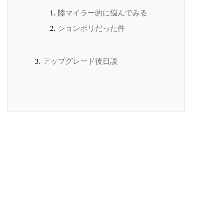
陸マイラー的に悩んでみる
ションボリだった件
アップグレード後日談