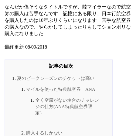
なんだか偉そうなタイトルですが、陸マイラーなので航空
券の購入は苦手なんです 記憶にある限り、日本行航空券
を購入したのは10年ぶりくらいになります 苦手な航空券
の購入なので、やらかしてしまったりもしてションボリな
購入になりました
最終更新 08/09/2018
夏のピークシーズンのチケットは高い
マイルを使った特典航空券 ANA
全く空席がない場合のチャレン
ジの仕方(ANA特典航空券限
定）
購入するしかない