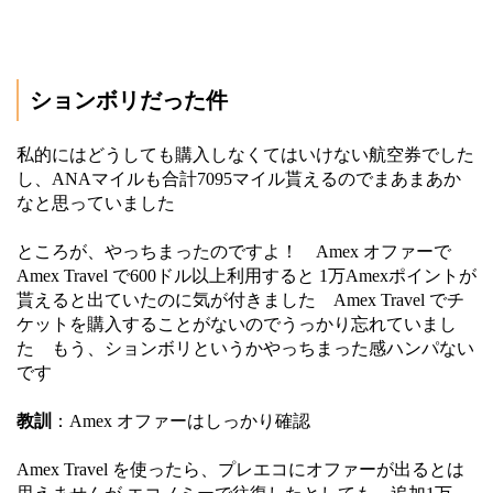
ションボリだった件
私的にはどうしても購入しなくてはいけない航空券でした
し、ANAマイルも合計7095マイル貰えるのでまあまあか
なと思っていました
ところが、やっちまったのですよ！ Amex オファーで
Amex Travel で600ドル以上利用すると 1万Amexポイントが
貰えると出ていたのに気が付きました Amex Travel でチ
ケットを購入することがないのでうっかり忘れていまし
た もう、ションボリというかやっちまった感ハンパない
です
教訓
：Amex オファーはしっかり確認
Amex Travel を使ったら、プレエコにオファーが出るとは