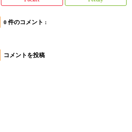
0 件のコメント :
コメントを投稿