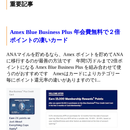
重要記事
Amex Blue Business Plus 年会費無料で２倍
ポイントの凄いカード
ANAマイルを貯めるなら、Amex ポイントを貯めてANA
に移行するのが最善の方法です 年間5万ドルまで2倍ポ
イントになる Amex Blue Business Plus を組み合わせて使
うのがおすすめです Amexはカードによりカテゴリー
毎にポイント還元率の違いがありますので1...