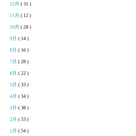
12月
( 31 )
11月
( 12 )
10月
( 28 )
9月
( 14 )
8月
( 16 )
7月
( 28 )
6月
( 22 )
5月
( 33 )
4月
( 34 )
3月
( 38 )
2月
( 53 )
1月
( 54 )