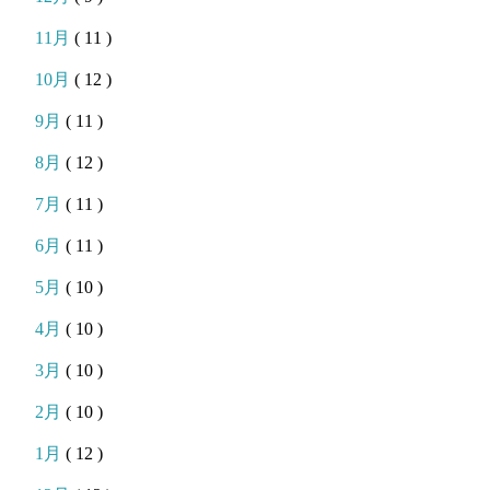
11月
( 11 )
10月
( 12 )
9月
( 11 )
8月
( 12 )
7月
( 11 )
6月
( 11 )
5月
( 10 )
4月
( 10 )
3月
( 10 )
2月
( 10 )
1月
( 12 )