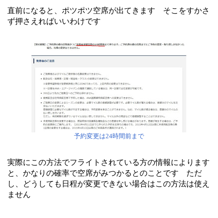
直前になると、ポツポツ空席が出てきます そこをすかさ
ず押さえればいいわけです
予約変更は24時間前まで
実際にこの方法でフライトされている方の情報によります
と、かなりの確率で空席がみつかるとのことです ただ
し、どうしても日程が変更できない場合はこの方法は使え
ません