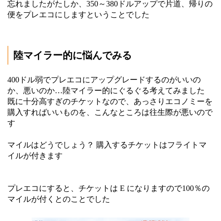
忘れましたがたしか、350～380ドルアップで片道、帰りの
便をプレエコにしますということでした
陸マイラー的に悩んでみる
400ドル弱でプレエコにアップグレードするのがいいの
か、悪いのか…陸マイラー的にぐるぐる考えてみました
既に十分高すぎのチケットなので、あっさりエコノミーを
購入すればいいものを、こんなところは往生際が悪いので
す
マイルはどうでしょう？ 購入するチケットはフライトマ
イルが付きます
プレエコにすると、チケットは E になりますので100％の
マイルが付くとのことでした