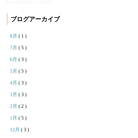
ブログアーカイブ
8月
( 1 )
7月
( 5 )
6月
( 3 )
5月
( 5 )
4月
( 3 )
3月
( 3 )
2月
( 2 )
1月
( 5 )
12月
( 3 )