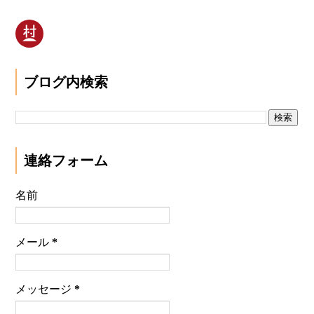
ブログ内検索
連絡フォーム
名前
メール
*
メッセージ
*