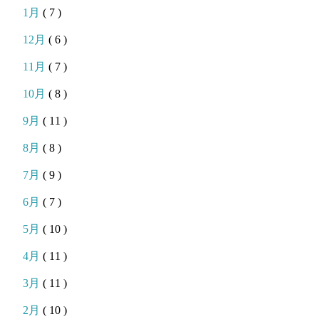
1月
( 7 )
12月
( 6 )
11月
( 7 )
10月
( 8 )
9月
( 11 )
8月
( 8 )
7月
( 9 )
6月
( 7 )
5月
( 10 )
4月
( 11 )
3月
( 11 )
2月
( 10 )