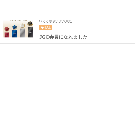
2026年3月31日火曜日
JAL
JGC会員になれました