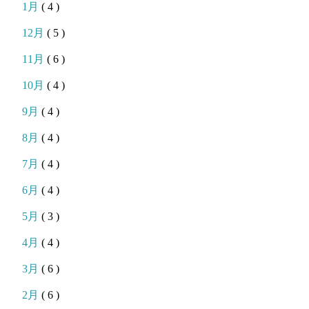
1月
( 4 )
12月
( 5 )
11月
( 6 )
10月
( 4 )
9月
( 4 )
8月
( 4 )
7月
( 4 )
6月
( 4 )
5月
( 3 )
4月
( 4 )
3月
( 6 )
2月
( 6 )