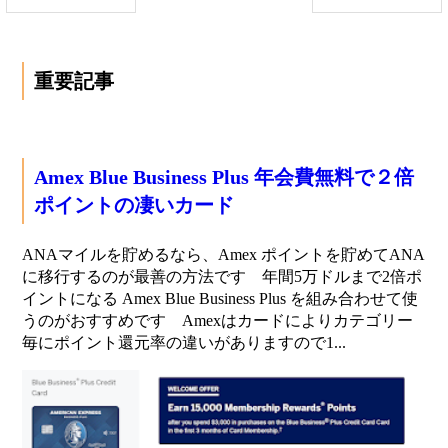
重要記事
Amex Blue Business Plus 年会費無料で２倍
ポイントの凄いカード
ANAマイルを貯めるなら、Amex ポイントを貯めてANA
に移行するのが最善の方法です 年間5万ドルまで2倍ポ
イントになる Amex Blue Business Plus を組み合わせて使
うのがおすすめです Amexはカードによりカテゴリー
毎にポイント還元率の違いがありますので1...