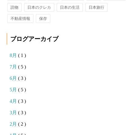
読物
日本のクレカ
日本の生活
日本旅行
不動産情報
保存
ブログアーカイブ
8月
( 1 )
7月
( 5 )
6月
( 3 )
5月
( 5 )
4月
( 3 )
3月
( 3 )
2月
( 2 )