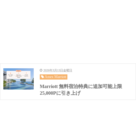
2026年3月13日金曜日
Amex Marriott
Marriott 無料宿泊特典に追加可能上限
25,000Pに引き上げ