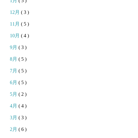
1月
( 5 )
12月
( 3 )
11月
( 5 )
10月
( 4 )
9月
( 3 )
8月
( 5 )
7月
( 5 )
6月
( 5 )
5月
( 2 )
4月
( 4 )
3月
( 3 )
2月
( 6 )