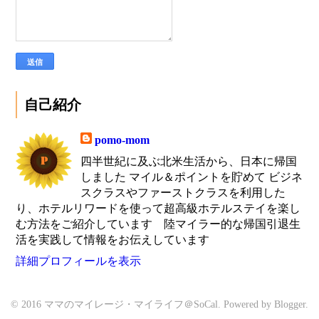
自己紹介
pomo-mom
四半世紀に及ぶ北米生活から、日本に帰国
しました マイル＆ポイントを貯めて ビジネ
スクラスやファーストクラスを利用した
り、ホテルリワードを使って超高級ホテルステイを楽し
む方法をご紹介しています 陸マイラー的な帰国引退生
活を実践して情報をお伝えしています
詳細プロフィールを表示
© 2016 ママのマイレージ・マイライフ＠SoCal. Powered by
Blogger
.