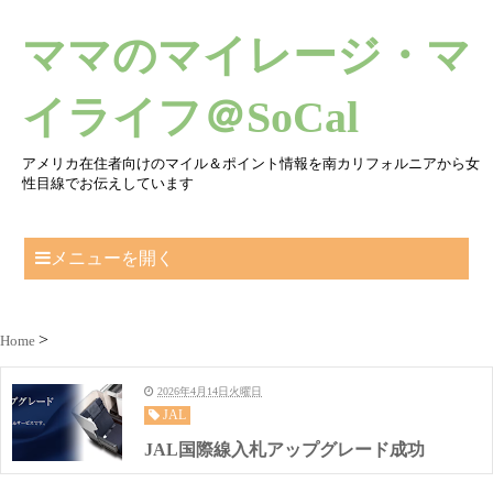
ママのマイレージ・マ
イライフ＠SoCal
アメリカ在住者向けのマイル＆ポイント情報を南カリフォルニアから女
性目線でお伝えしています
メニューを開く
Home
2026年4月14日火曜日
JAL
JAL国際線入札アップグレード成功