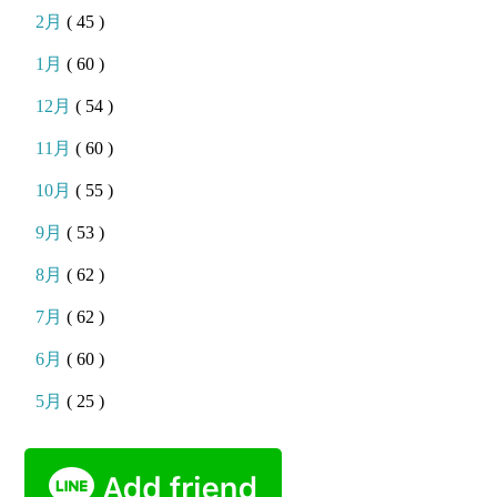
2月
( 45 )
1月
( 60 )
12月
( 54 )
11月
( 60 )
10月
( 55 )
9月
( 53 )
8月
( 62 )
7月
( 62 )
6月
( 60 )
5月
( 25 )