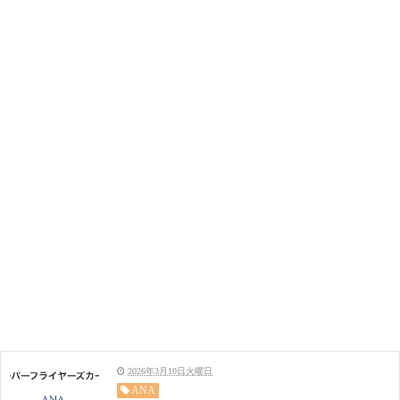
2026年3月10日火曜日
ANA