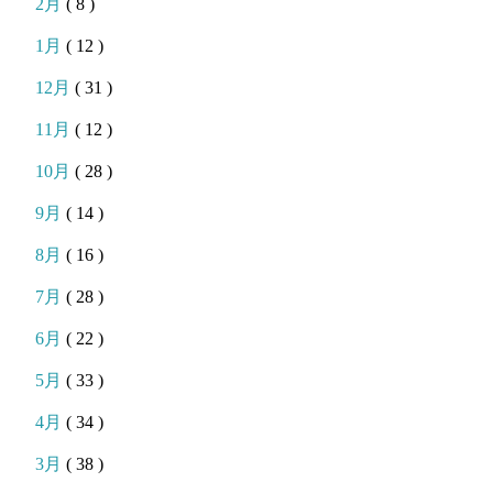
2月
( 8 )
1月
( 12 )
12月
( 31 )
11月
( 12 )
10月
( 28 )
9月
( 14 )
8月
( 16 )
7月
( 28 )
6月
( 22 )
5月
( 33 )
4月
( 34 )
3月
( 38 )