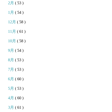
2月
( 53 )
1月
( 54 )
12月
( 58 )
11月
( 61 )
10月
( 58 )
9月
( 54 )
8月
( 53 )
7月
( 53 )
6月
( 60 )
5月
( 53 )
4月
( 60 )
3月
( 61 )