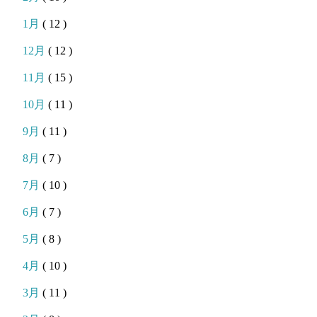
1月
( 12 )
12月
( 12 )
11月
( 15 )
10月
( 11 )
9月
( 11 )
8月
( 7 )
7月
( 10 )
6月
( 7 )
5月
( 8 )
4月
( 10 )
3月
( 11 )