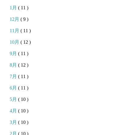
1月
( 11 )
12月
( 9 )
11月
( 11 )
10月
( 12 )
9月
( 11 )
8月
( 12 )
7月
( 11 )
6月
( 11 )
5月
( 10 )
4月
( 10 )
3月
( 10 )
2月
( 10 )